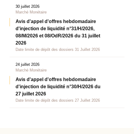
30 juillet 2026
Marché Monétaire
Avis d'appel d'offres hebdomadaire
d'injection de liquidité n°31/H/2026,
08/M/2026 et 08/OdR/2026 du 31 juillet
2026
Date limite de dépôt des dossiers 31 Juillet 2026
24 juillet 2026
Marché Monétaire
Avis d'appel d'offres hebdomadaire
d'injection de liquidité n°30/H/2026 du
27 juillet 2026
Date limite de dépôt des dossiers 27 Juillet 2026