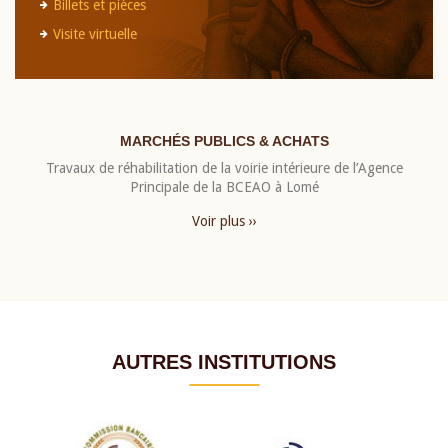
Billets et pièces
Visite virtuelle
MARCHÉS PUBLICS & ACHATS
Travaux de réhabilitation de la voirie intérieure de l’Agence
Principale de la BCEAO à Lomé
Voir plus ››
AUTRES INSTITUTIONS