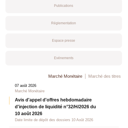
Publications
Réglementation
Espace presse
Evénements
Marché Monétaire
Marché des titres
07 août 2026
Marché Monétaire
Avis d'appel d'offres hebdomadaire
d'injection de liquidité n°32/H/2026 du
10 août 2026
Date limite de dépôt des dossiers 10 Août 2026