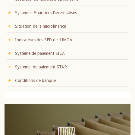
Systèmes Financiers Décentralisés
Situation de la microfinance
Indicateurs des SFD de l’UMOA
Système de paiement SICA
Système de paiement STAR
Conditions de banque