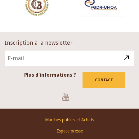
Inscription à la newsletter
Plus d'informations ?
CONTACT
Youtube
Footer
Marchés publics et Achats
menu
Espace presse