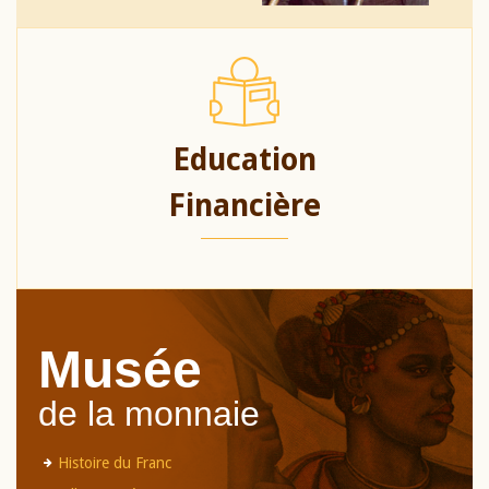
Education
Financière
Musée
de la monnaie
Histoire du Franc