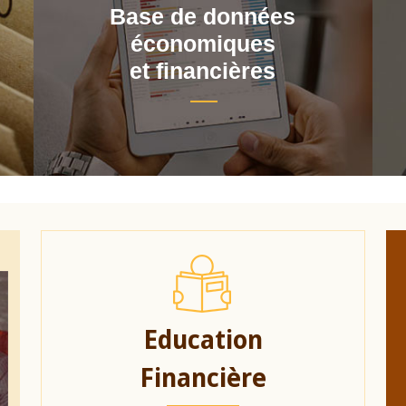
Base de données
économiques
et financières
Education
Financière