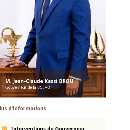
M. Jean-Claude Kassi BROU
Gouverneur de la BCEAO
lus d'informations
Interventions du Gouverneur