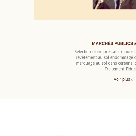
MARCHÉS PUBLICS 
Sélection d’une prestataire pour la
revêtement au sol endommagé de
marquage au sol dans certains 
Traitement Fiduci
Voir plus ››