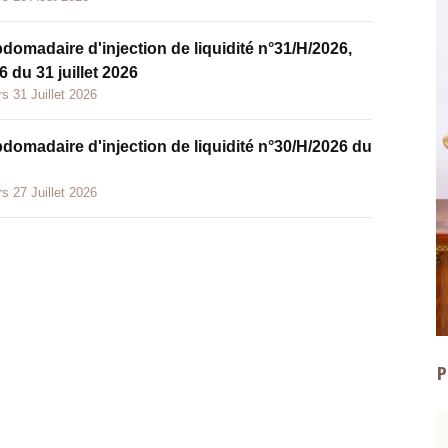
bdomadaire d'injection de liquidité n°31/H/2026,
 du 31 juillet 2026
s 31 Juillet 2026
bdomadaire d'injection de liquidité n°30/H/2026 du
s 27 Juillet 2026
P