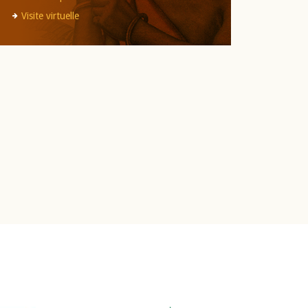
Visite virtuelle