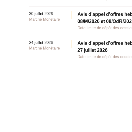
30 juillet 2026
Avis d'appel d'offres he
Marché Monétaire
08/M/2026 et 08/OdR/2026
Date limite de dépôt des dossier
24 juillet 2026
Avis d'appel d'offres he
Marché Monétaire
27 juillet 2026
Date limite de dépôt des dossier