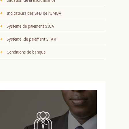
Situation de la microfinance
Indicateurs des SFD de l’UMOA
Système de paiement SICA
Système de paiement STAR
Conditions de banque