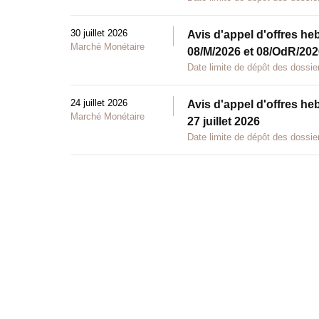
30 juillet 2026
Avis d'appel d'offres he
Marché Monétaire
08/M/2026 et 08/OdR/2026
Date limite de dépôt des dossier
24 juillet 2026
Avis d'appel d'offres he
Marché Monétaire
27 juillet 2026
Date limite de dépôt des dossier