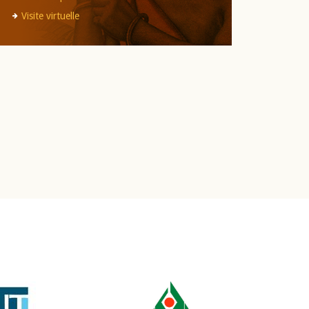
Visite virtuelle