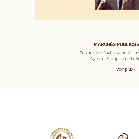
MARCHÉS PUBLICS 
Travaux de réhabilitation de la v
l’Agence Principale de la
Voir plus ››