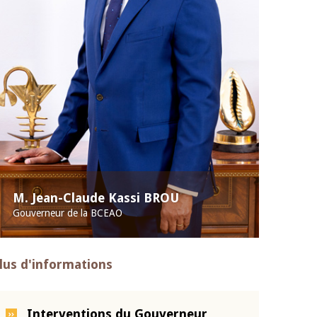
M. Jean-Claude Kassi BROU
Gouverneur de la BCEAO
lus d'informations
Interventions du Gouverneur