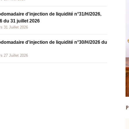
bdomadaire d'injection de liquidité n°31/H/2026,
 du 31 juillet 2026
s 31 Juillet 2026
bdomadaire d'injection de liquidité n°30/H/2026 du
s 27 Juillet 2026
P