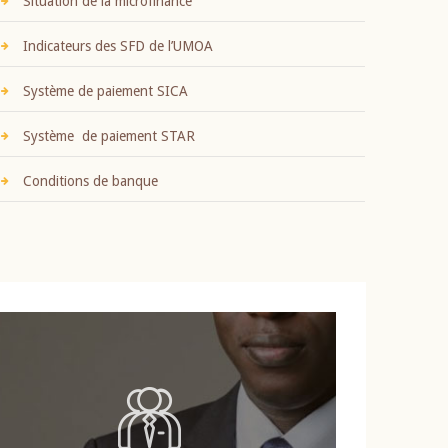
Situation de la microfinance
Indicateurs des SFD de l’UMOA
Système de paiement SICA
Système de paiement STAR
Conditions de banque