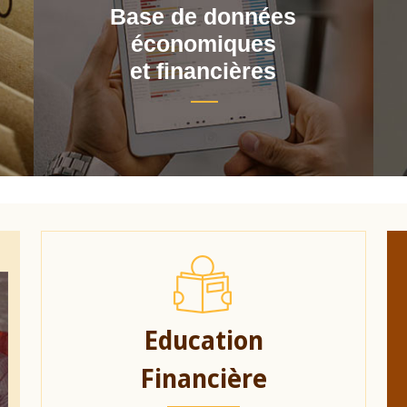
Base de données
économiques
et financières
Education
Financière