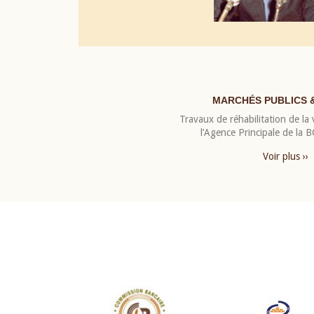
MARCHÉS PUBLICS 
Travaux de réhabilitation de la v
l’Agence Principale de la
Voir plus ››