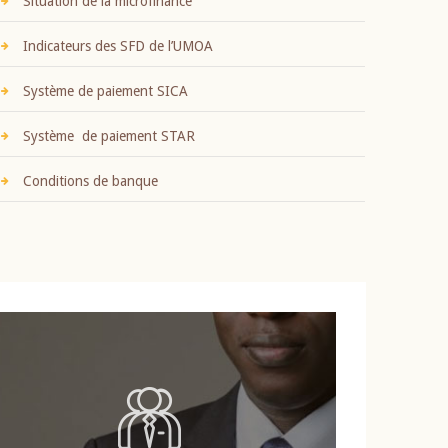
Situation de la microfinance
Indicateurs des SFD de l’UMOA
Système de paiement SICA
Système de paiement STAR
Conditions de banque