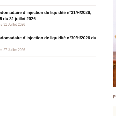
bdomadaire d'injection de liquidité n°31/H/2026,
 du 31 juillet 2026
s 31 Juillet 2026
bdomadaire d'injection de liquidité n°30/H/2026 du
s 27 Juillet 2026
P