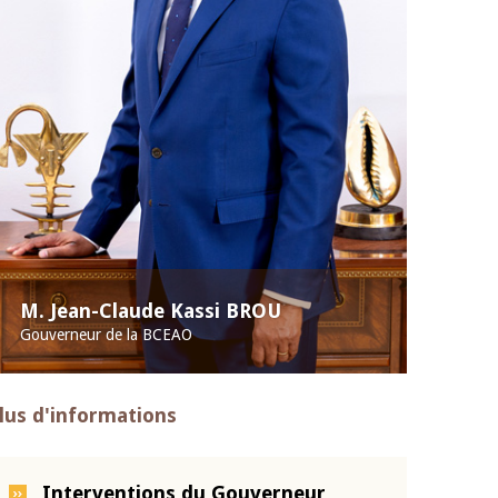
M. Jean-Claude Kassi BROU
Gouverneur de la BCEAO
lus d'informations
Interventions du Gouverneur