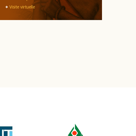
Visite virtuelle