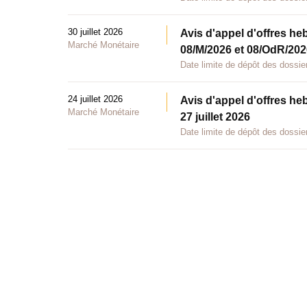
30 juillet 2026
Avis d'appel d'offres he
Marché Monétaire
08/M/2026 et 08/OdR/2026
Date limite de dépôt des dossier
24 juillet 2026
Avis d'appel d'offres he
Marché Monétaire
27 juillet 2026
Date limite de dépôt des dossier