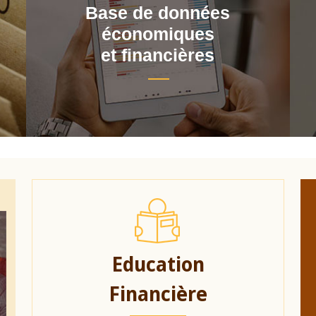
Base de données
économiques
et financières
Education
Financière