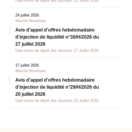
Date limite de dépôt des dossiers 31 Juillet 2026
24 juillet 2026
Marché Monétaire
Avis d'appel d'offres hebdomadaire
d'injection de liquidité n°30/H/2026 du
27 juillet 2026
Date limite de dépôt des dossiers 27 Juillet 2026
17 juillet 2026
Marché Monétaire
Avis d'appel d'offres hebdomadaire
d'injection de liquidité n°29/H/2026 du
20 juillet 2026
Date limite de dépôt des dossiers 20 Juillet 2026