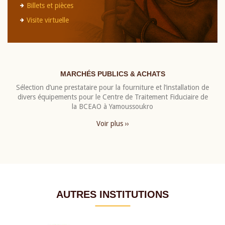
Billets et pièces
Visite virtuelle
MARCHÉS PUBLICS & ACHATS
Sélection d’une prestataire pour la fourniture et l’installation de
divers équipements pour le Centre de Traitement Fiduciaire de
la BCEAO à Yamoussoukro
Voir plus ››
AUTRES INSTITUTIONS