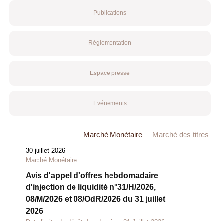
Publications
Réglementation
Espace presse
Evénements
Marché Monétaire
Marché des titres
30 juillet 2026
Marché Monétaire
Avis d'appel d'offres hebdomadaire
d'injection de liquidité n°31/H/2026,
08/M/2026 et 08/OdR/2026 du 31 juillet
2026