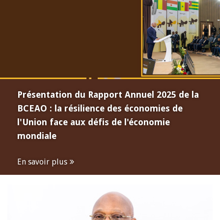
Présentation du Rapport Annuel 2025 de la
BCEAO : la résilience des économies de
l'Union face aux défis de l'économie
mondiale
En savoir plus
Open
configuration
options