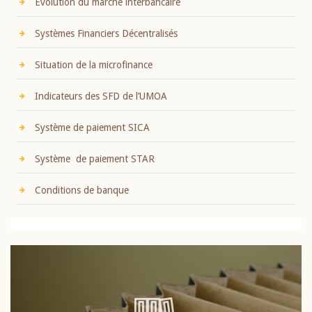
Evolution du marché interbancaire
Systèmes Financiers Décentralisés
Situation de la microfinance
Indicateurs des SFD de l’UMOA
Système de paiement SICA
Système de paiement STAR
Conditions de banque