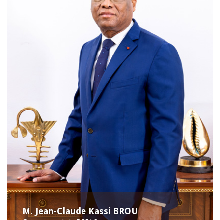
M. Jean-Claude Kassi BROU