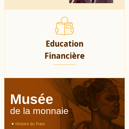
Education
Financière
Musée
de la monnaie
Histoire du Franc