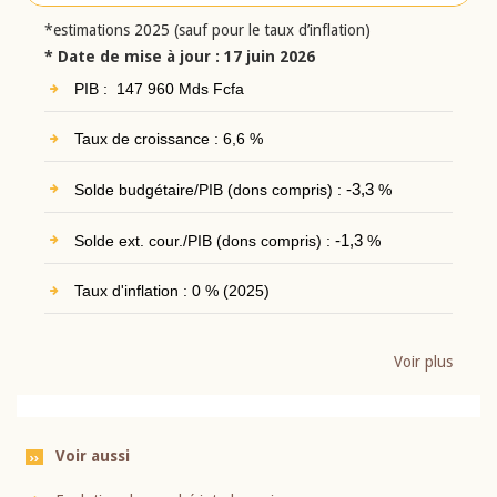
*estimations 2025 (sauf pour le taux d’inflation)
* Date de mise à jour : 17 juin 2026
PIB : 147 960 Mds Fcfa
Taux de croissance : 6,6 %
Solde budgétaire/PIB (dons compris) :
-3,3
%
Solde ext. cour./PIB (dons compris) :
-1,3
%
Taux d'inflation : 0 % (2025)
Voir plus
Voir aussi