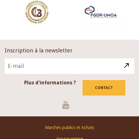
Inscription à la newsletter
Plus d'informations ?
CONTACT
Youtube
Footer
Marchés publics et Achats
menu
Espace presse