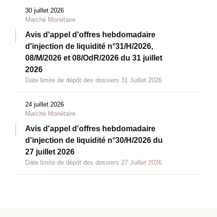
30 juillet 2026
Marché Monétaire
Avis d'appel d'offres hebdomadaire
d'injection de liquidité n°31/H/2026,
08/M/2026 et 08/OdR/2026 du 31 juillet
2026
Date limite de dépôt des dossiers 31 Juillet 2026
24 juillet 2026
Marché Monétaire
Avis d'appel d'offres hebdomadaire
d'injection de liquidité n°30/H/2026 du
27 juillet 2026
Date limite de dépôt des dossiers 27 Juillet 2026