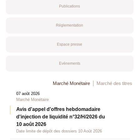
Publications
Réglementation
Espace presse
Evénements
Marché Monétaire
Marché des titres
07 août 2026
Marché Monétaire
Avis d'appel d'offres hebdomadaire
d'injection de liquidité n°32/H/2026 du
10 août 2026
Date limite de dépôt des dossiers 10 Août 2026