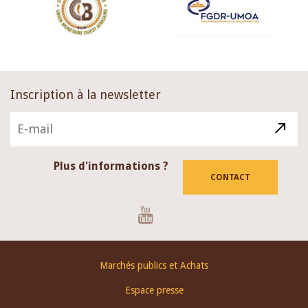
Inscription à la newsletter
Plus d'informations ?
CONTACT
Youtube
Footer
Marchés publics et Achats
menu
Espace presse