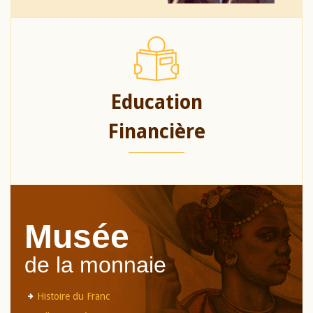
Education
Financière
Musée
de la monnaie
Histoire du Franc