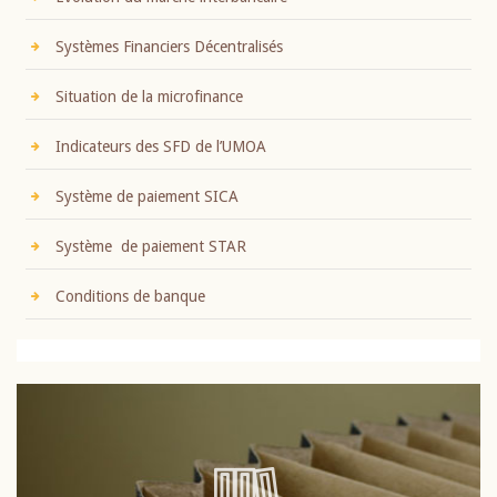
Systèmes Financiers Décentralisés
Situation de la microfinance
Indicateurs des SFD de l’UMOA
Système de paiement SICA
Système de paiement STAR
Conditions de banque