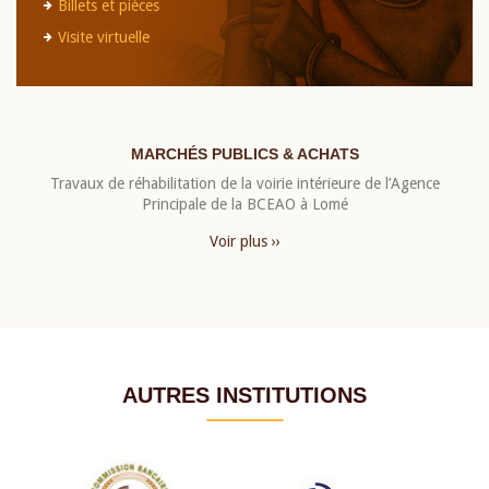
Billets et pièces
Visite virtuelle
MARCHÉS PUBLICS & ACHATS
Travaux de réhabilitation de la voirie intérieure de l’Agence
Principale de la BCEAO à Lomé
Voir plus ››
AUTRES INSTITUTIONS