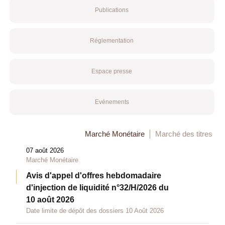
Publications
Réglementation
Espace presse
Evénements
Marché Monétaire
Marché des titres
07 août 2026
Marché Monétaire
Avis d'appel d'offres hebdomadaire
d'injection de liquidité n°32/H/2026 du
10 août 2026
Date limite de dépôt des dossiers 10 Août 2026