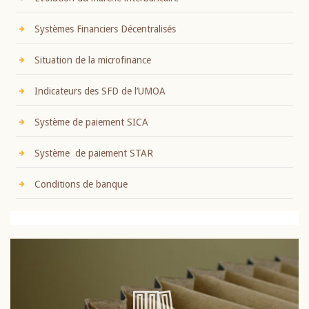
Systèmes Financiers Décentralisés
Situation de la microfinance
Indicateurs des SFD de l’UMOA
Système de paiement SICA
Système de paiement STAR
Conditions de banque