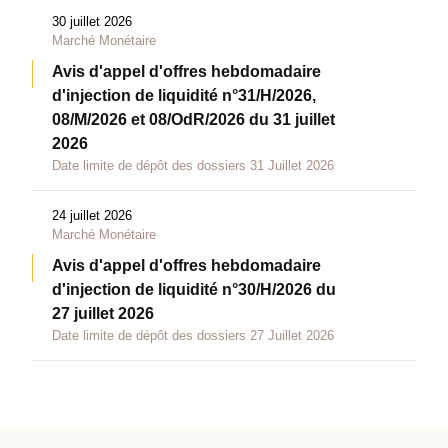
30 juillet 2026
Marché Monétaire
Avis d'appel d'offres hebdomadaire
d'injection de liquidité n°31/H/2026,
08/M/2026 et 08/OdR/2026 du 31 juillet
2026
Date limite de dépôt des dossiers 31 Juillet 2026
24 juillet 2026
Marché Monétaire
Avis d'appel d'offres hebdomadaire
d'injection de liquidité n°30/H/2026 du
27 juillet 2026
Date limite de dépôt des dossiers 27 Juillet 2026