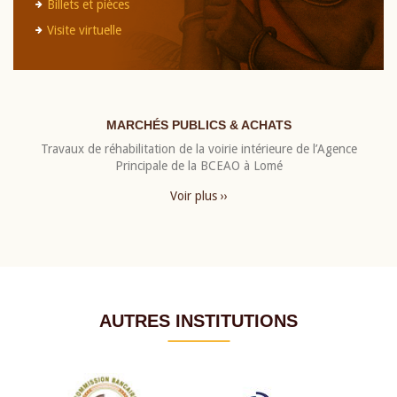
Billets et pièces
Visite virtuelle
MARCHÉS PUBLICS & ACHATS
Travaux de réhabilitation de la voirie intérieure de l’Agence
Principale de la BCEAO à Lomé
Voir plus ››
AUTRES INSTITUTIONS