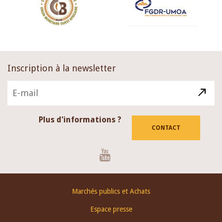
Inscription à la newsletter
Plus d'informations ?
CONTACT
Youtube
Footer
Marchés publics et Achats
menu
Espace presse