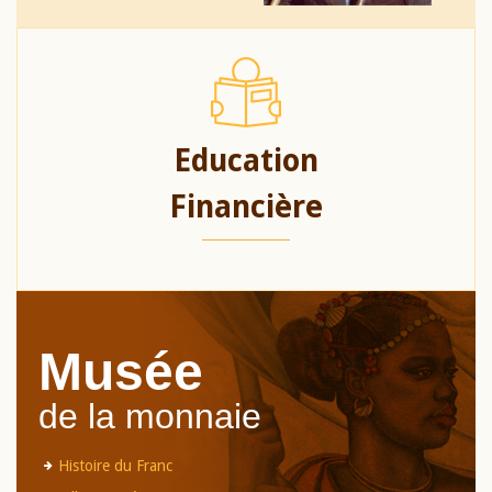
Education
Financière
Musée
de la monnaie
Histoire du Franc