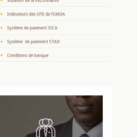
Situation de la microfinance
Indicateurs des SFD de l’UMOA
Système de paiement SICA
Système de paiement STAR
Conditions de banque