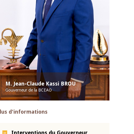
M. Jean-Claude Kassi BROU
Gouverneur de la BCEAO
lus d'informations
Interventions du Gouverneur