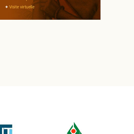
Visite virtuelle