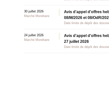
30 juillet 2026
Avis d'appel d'offres he
Marché Monétaire
08/M/2026 et 08/OdR/2026
Date limite de dépôt des dossier
24 juillet 2026
Avis d'appel d'offres he
Marché Monétaire
27 juillet 2026
Date limite de dépôt des dossier