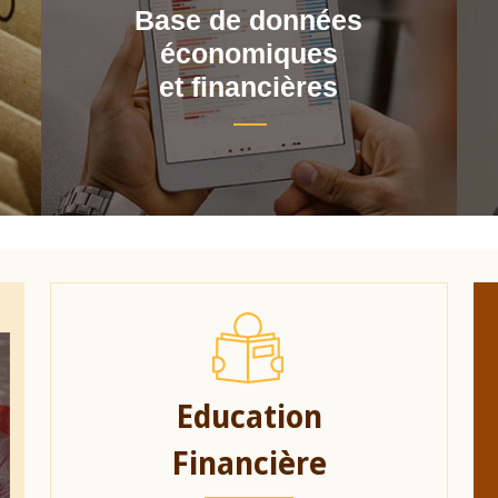
Base de données
économiques
et financières
Education
Financière