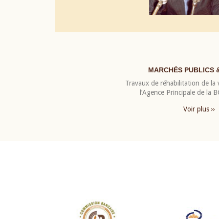
MARCHÉS PUBLICS 
Travaux de réhabilitation de la v
l’Agence Principale de la
Voir plus ››