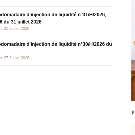
bdomadaire d'injection de liquidité n°31/H/2026,
 du 31 juillet 2026
s 31 Juillet 2026
bdomadaire d'injection de liquidité n°30/H/2026 du
s 27 Juillet 2026
P