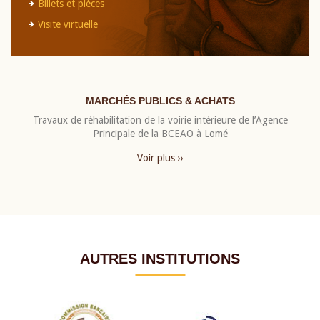
Billets et pièces
Visite virtuelle
MARCHÉS PUBLICS & ACHATS
Travaux de réhabilitation de la voirie intérieure de l’Agence
Principale de la BCEAO à Lomé
Voir plus ››
AUTRES INSTITUTIONS