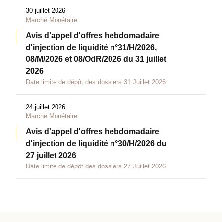
30 juillet 2026
Marché Monétaire
Avis d'appel d'offres hebdomadaire
d'injection de liquidité n°31/H/2026,
08/M/2026 et 08/OdR/2026 du 31 juillet
2026
Date limite de dépôt des dossiers 31 Juillet 2026
24 juillet 2026
Marché Monétaire
Avis d'appel d'offres hebdomadaire
d'injection de liquidité n°30/H/2026 du
27 juillet 2026
Date limite de dépôt des dossiers 27 Juillet 2026