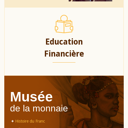
Education
Financière
Musée
de la monnaie
Histoire du Franc