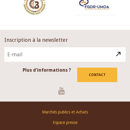
Inscription à la newsletter
Plus d'informations ?
CONTACT
Youtube
Footer
Marchés publics et Achats
menu
Espace presse