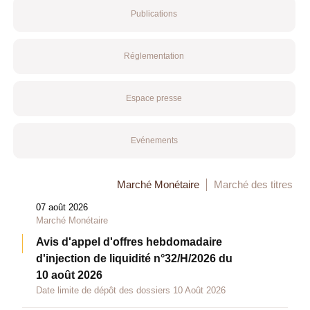
Publications
Réglementation
Espace presse
Evénements
Marché Monétaire
Marché des titres
07 août 2026
Marché Monétaire
Avis d'appel d'offres hebdomadaire
d'injection de liquidité n°32/H/2026 du
10 août 2026
Date limite de dépôt des dossiers 10 Août 2026