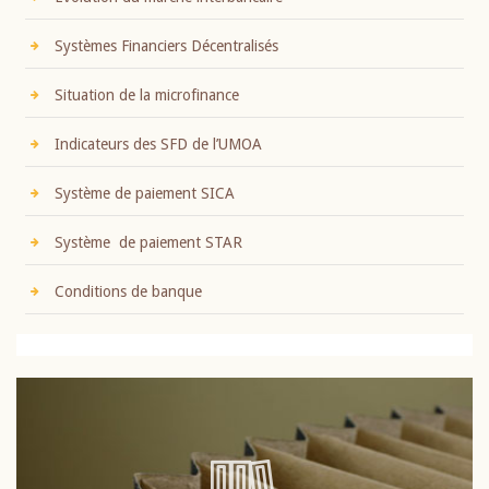
Systèmes Financiers Décentralisés
Situation de la microfinance
Indicateurs des SFD de l’UMOA
Système de paiement SICA
Système de paiement STAR
Conditions de banque