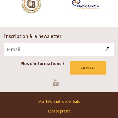
Inscription à la newsletter
Plus d'informations ?
CONTACT
Youtube
Footer
Marchés publics et Achats
menu
Espace presse