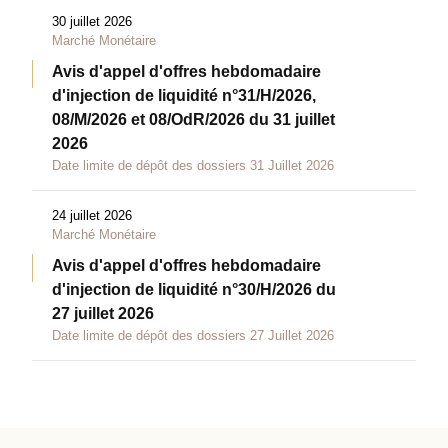
30 juillet 2026
Marché Monétaire
Avis d'appel d'offres hebdomadaire
d'injection de liquidité n°31/H/2026,
08/M/2026 et 08/OdR/2026 du 31 juillet
2026
Date limite de dépôt des dossiers 31 Juillet 2026
24 juillet 2026
Marché Monétaire
Avis d'appel d'offres hebdomadaire
d'injection de liquidité n°30/H/2026 du
27 juillet 2026
Date limite de dépôt des dossiers 27 Juillet 2026