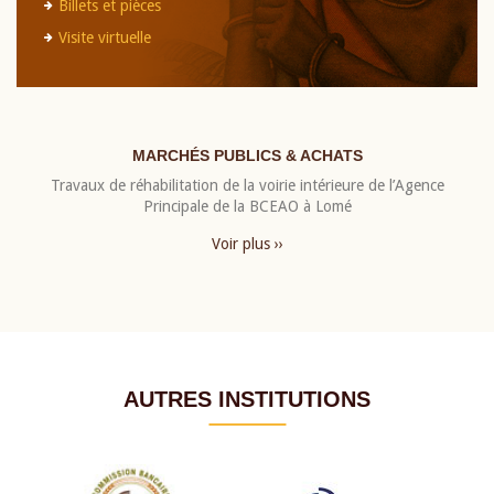
Billets et pièces
Visite virtuelle
MARCHÉS PUBLICS & ACHATS
Travaux de réhabilitation de la voirie intérieure de l’Agence
Principale de la BCEAO à Lomé
Voir plus ››
AUTRES INSTITUTIONS