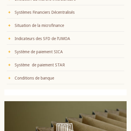
Systèmes Financiers Décentralisés
Situation de la microfinance
Indicateurs des SFD de l’UMOA
Système de paiement SICA
Système de paiement STAR
Conditions de banque