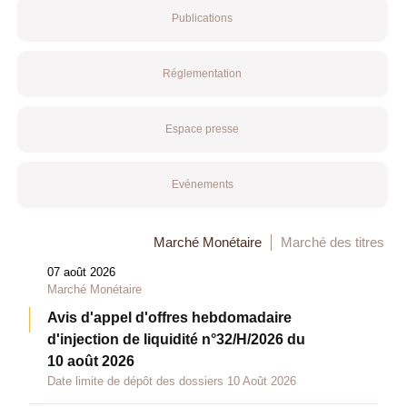
Publications
Réglementation
Espace presse
Evénements
Marché Monétaire
Marché des titres
07 août 2026
Marché Monétaire
Avis d'appel d'offres hebdomadaire
d'injection de liquidité n°32/H/2026 du
10 août 2026
Date limite de dépôt des dossiers 10 Août 2026