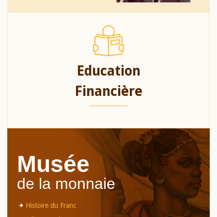
Education
Financière
Musée
de la monnaie
Histoire du Franc