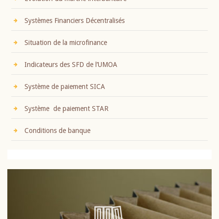
Systèmes Financiers Décentralisés
Situation de la microfinance
Indicateurs des SFD de l’UMOA
Système de paiement SICA
Système de paiement STAR
Conditions de banque