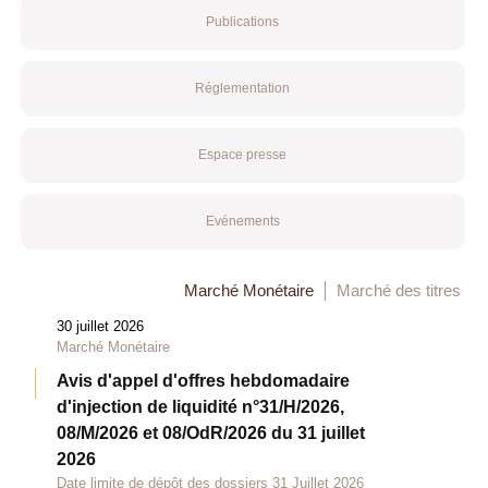
Publications
Réglementation
Espace presse
Evénements
Marché Monétaire
Marché des titres
30 juillet 2026
Marché Monétaire
Avis d'appel d'offres hebdomadaire
d'injection de liquidité n°31/H/2026,
08/M/2026 et 08/OdR/2026 du 31 juillet
2026
Date limite de dépôt des dossiers 31 Juillet 2026