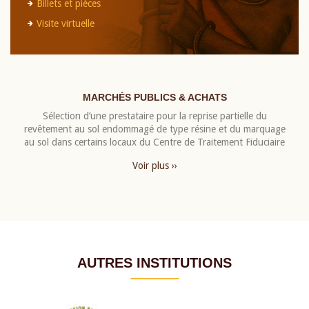
Billets et pièces
Visite virtuelle
MARCHÉS PUBLICS & ACHATS
Sélection d’une prestataire pour la reprise partielle du
revêtement au sol endommagé de type résine et du marquage
au sol dans certains locaux du Centre de Traitement Fiduciaire
Voir plus ››
AUTRES INSTITUTIONS