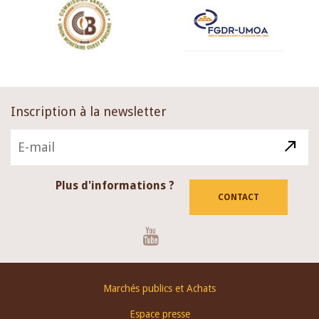
Inscription à la newsletter
Plus d'informations ?
CONTACT
Youtube
Footer
Marchés publics et Achats
menu
Espace presse