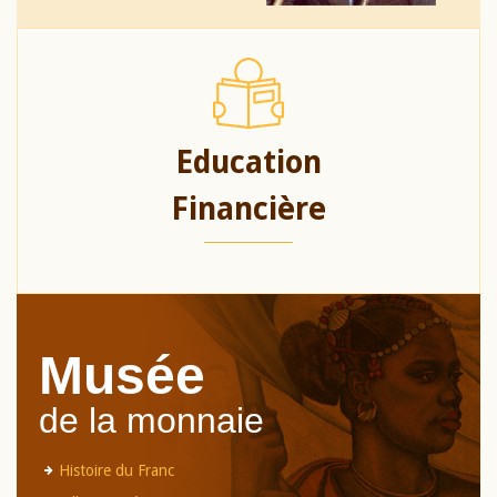
Education
Financière
Musée
de la monnaie
Histoire du Franc