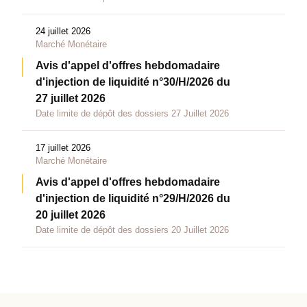
24 juillet 2026
Marché Monétaire
Avis d'appel d'offres hebdomadaire
d'injection de liquidité n°30/H/2026 du
27 juillet 2026
Date limite de dépôt des dossiers 27 Juillet 2026
17 juillet 2026
Marché Monétaire
Avis d'appel d'offres hebdomadaire
d'injection de liquidité n°29/H/2026 du
20 juillet 2026
Date limite de dépôt des dossiers 20 Juillet 2026