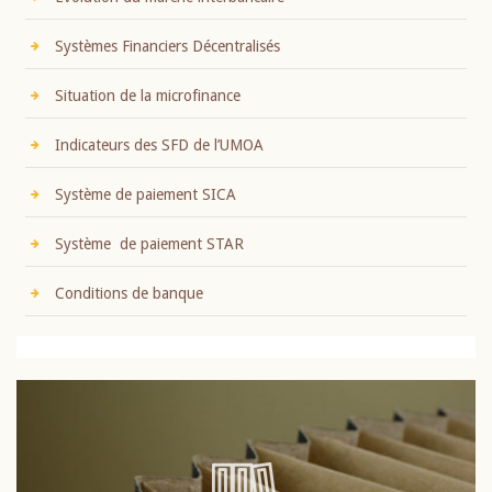
Systèmes Financiers Décentralisés
Situation de la microfinance
Indicateurs des SFD de l’UMOA
Système de paiement SICA
Système de paiement STAR
Conditions de banque