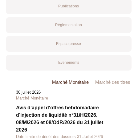
Publications
Réglementation
Espace presse
Evénements
Marché Monétaire
Marché des titres
30 juillet 2026
Marché Monétaire
Avis d'appel d'offres hebdomadaire
d'injection de liquidité n°31/H/2026,
08/M/2026 et 08/OdR/2026 du 31 juillet
2026
Date limite de dépôt des dossiers 31 Juillet 2026