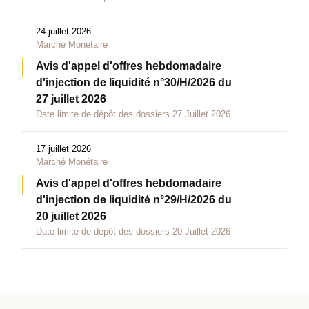
24 juillet 2026
Marché Monétaire
Avis d'appel d'offres hebdomadaire
d'injection de liquidité n°30/H/2026 du
27 juillet 2026
Date limite de dépôt des dossiers 27 Juillet 2026
17 juillet 2026
Marché Monétaire
Avis d'appel d'offres hebdomadaire
d'injection de liquidité n°29/H/2026 du
20 juillet 2026
Date limite de dépôt des dossiers 20 Juillet 2026