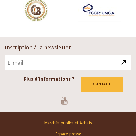
Inscription à la newsletter
Plus d'informations ?
CONTACT
Youtube
Footer
Marchés publics et Achats
menu
Espace presse