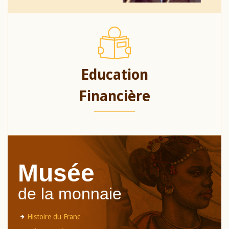
Education
Financière
Musée
de la monnaie
Histoire du Franc