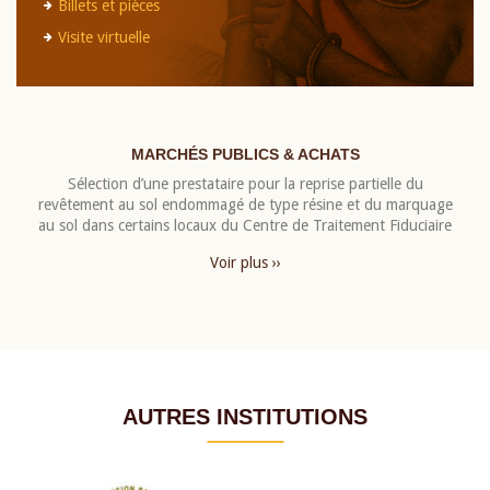
Billets et pièces
Visite virtuelle
MARCHÉS PUBLICS & ACHATS
Sélection d’une prestataire pour la reprise partielle du
revêtement au sol endommagé de type résine et du marquage
au sol dans certains locaux du Centre de Traitement Fiduciaire
Voir plus ››
AUTRES INSTITUTIONS