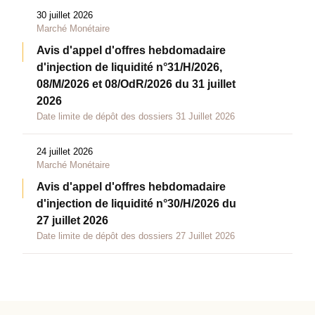
30 juillet 2026
Marché Monétaire
Avis d'appel d'offres hebdomadaire
d'injection de liquidité n°31/H/2026,
08/M/2026 et 08/OdR/2026 du 31 juillet
2026
Date limite de dépôt des dossiers 31 Juillet 2026
24 juillet 2026
Marché Monétaire
Avis d'appel d'offres hebdomadaire
d'injection de liquidité n°30/H/2026 du
27 juillet 2026
Date limite de dépôt des dossiers 27 Juillet 2026