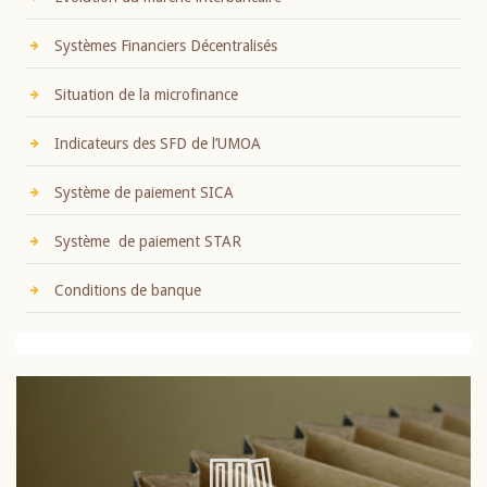
Systèmes Financiers Décentralisés
Situation de la microfinance
Indicateurs des SFD de l’UMOA
Système de paiement SICA
Système de paiement STAR
Conditions de banque