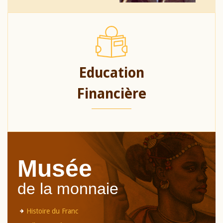
Education
Financière
Musée
de la monnaie
Histoire du Franc