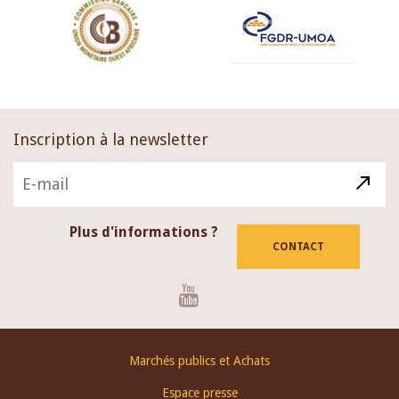
Inscription à la newsletter
Plus d'informations ?
CONTACT
Youtube
Footer
Marchés publics et Achats
menu
Espace presse