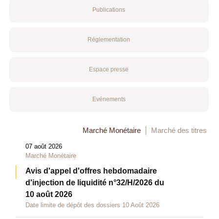
Publications
Réglementation
Espace presse
Evénements
Marché Monétaire
Marché des titres
07 août 2026
Marché Monétaire
Avis d'appel d'offres hebdomadaire
d'injection de liquidité n°32/H/2026 du
10 août 2026
Date limite de dépôt des dossiers 10 Août 2026