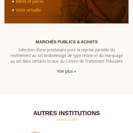
Billets et pièces
Visite virtuelle
MARCHÉS PUBLICS & ACHATS
Sélection d’une prestataire pour la reprise partielle du
revêtement au sol endommagé de type résine et du marquage
au sol dans certains locaux du Centre de Traitement Fiduciaire
Voir plus ››
AUTRES INSTITUTIONS