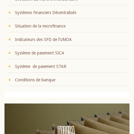
Systèmes Financiers Décentralisés
Situation de la microfinance
Indicateurs des SFD de l’UMOA
Système de paiement SICA
Système de paiement STAR
Conditions de banque