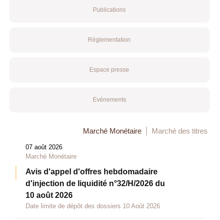
Publications
Réglementation
Espace presse
Evénements
Marché Monétaire
Marché des titres
07 août 2026
Marché Monétaire
Avis d'appel d'offres hebdomadaire
d'injection de liquidité n°32/H/2026 du
10 août 2026
Date limite de dépôt des dossiers 10 Août 2026