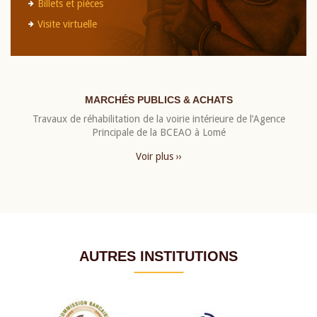
Billets et pièces
Visite virtuelle
MARCHÉS PUBLICS & ACHATS
Travaux de réhabilitation de la voirie intérieure de l’Agence
Principale de la BCEAO à Lomé
Voir plus ››
AUTRES INSTITUTIONS