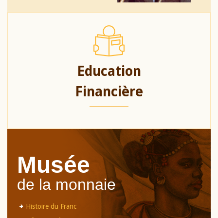
Education
Financière
Musée
de la monnaie
Histoire du Franc