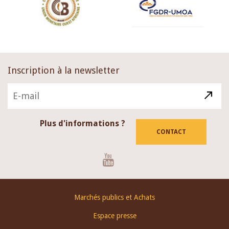
Inscription à la newsletter
Plus d'informations ?
CONTACT
Youtube
Footer
Marchés publics et Achats
menu
Espace presse