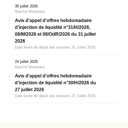
30 juillet 2026
Marché Monétaire
Avis d'appel d'offres hebdomadaire
d'injection de liquidité n°31/H/2026,
08/M/2026 et 08/OdR/2026 du 31 juillet
2026
Date limite de dépôt des dossiers 31 Juillet 2026
24 juillet 2026
Marché Monétaire
Avis d'appel d'offres hebdomadaire
d'injection de liquidité n°30/H/2026 du
27 juillet 2026
Date limite de dépôt des dossiers 27 Juillet 2026