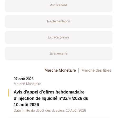
Publications
Réglementation
Espace presse
Evénements
Marché Monétaire
Marché des titres
07 août 2026
Marché Monétaire
Avis d'appel d'offres hebdomadaire
d'injection de liquidité n°32/H/2026 du
10 août 2026
Date limite de dépôt des dossiers 10 Août 2026