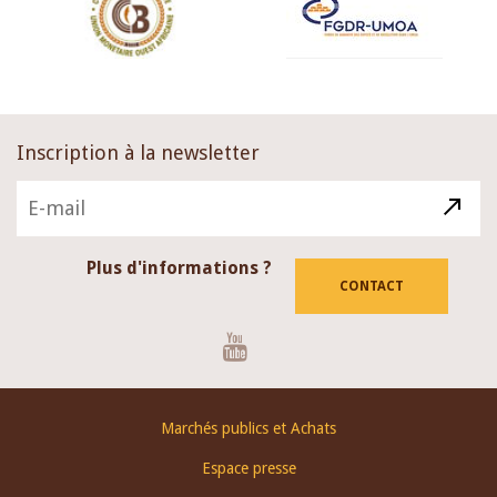
Inscription à la newsletter
Plus d'informations ?
CONTACT
Youtube
Footer
Marchés publics et Achats
menu
Espace presse