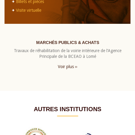
Billets et pièces
Visite virtuelle
MARCHÉS PUBLICS & ACHATS
Travaux de réhabilitation de la voirie intérieure de l’Agence
Principale de la BCEAO à Lomé
Voir plus ››
AUTRES INSTITUTIONS