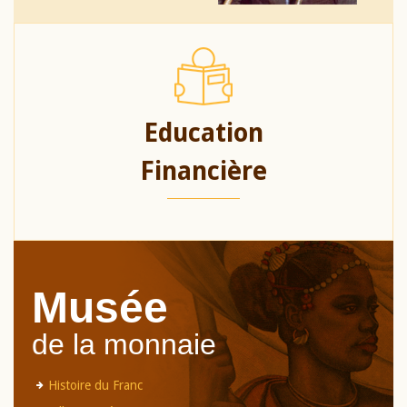
Education
Financière
Musée
de la monnaie
Histoire du Franc