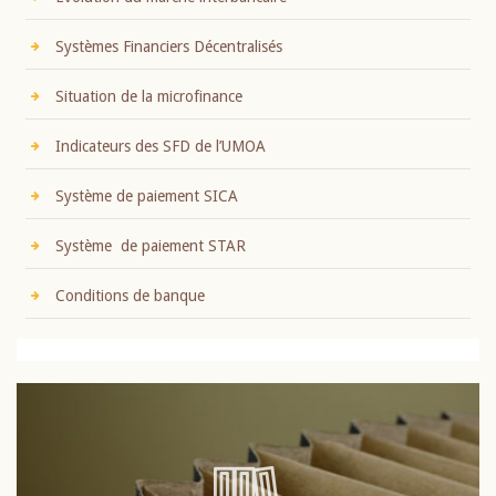
Systèmes Financiers Décentralisés
Situation de la microfinance
Indicateurs des SFD de l’UMOA
Système de paiement SICA
Système de paiement STAR
Conditions de banque