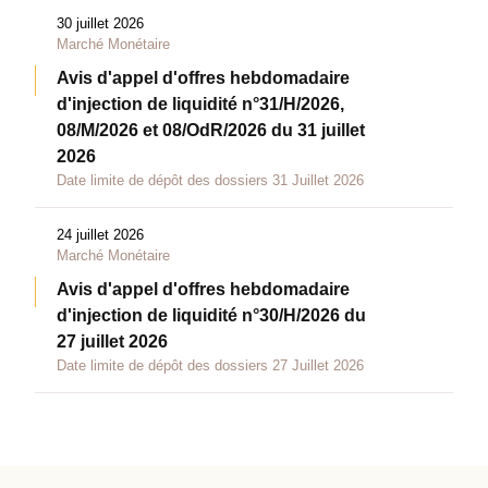
30 juillet 2026
Marché Monétaire
Avis d'appel d'offres hebdomadaire
d'injection de liquidité n°31/H/2026,
08/M/2026 et 08/OdR/2026 du 31 juillet
2026
Date limite de dépôt des dossiers 31 Juillet 2026
24 juillet 2026
Marché Monétaire
Avis d'appel d'offres hebdomadaire
d'injection de liquidité n°30/H/2026 du
27 juillet 2026
Date limite de dépôt des dossiers 27 Juillet 2026