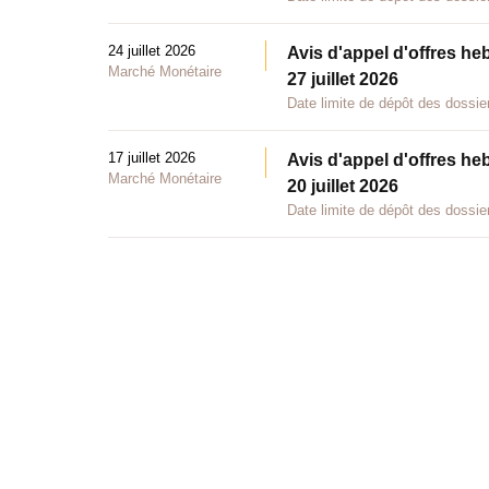
24 juillet 2026
Avis d'appel d'offres he
Marché Monétaire
27 juillet 2026
Date limite de dépôt des dossier
17 juillet 2026
Avis d'appel d'offres he
Marché Monétaire
20 juillet 2026
Date limite de dépôt des dossier