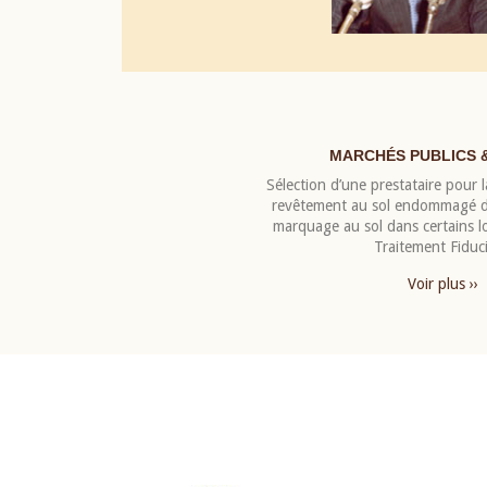
MARCHÉS PUBLICS 
Sélection d’une prestataire pour la
revêtement au sol endommagé de
marquage au sol dans certains 
Traitement Fiduci
Voir plus ››