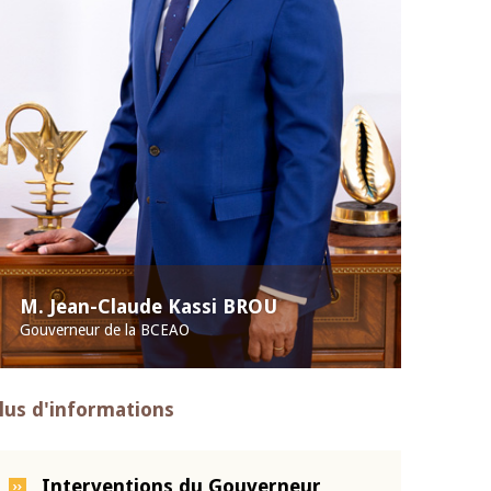
M. Jean-Claude Kassi BROU
Gouverneur de la BCEAO
lus d'informations
Interventions du Gouverneur