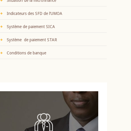
Situation de la microfinance
Indicateurs des SFD de l’UMOA
Système de paiement SICA
Système de paiement STAR
Conditions de banque