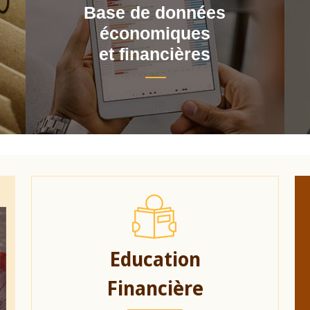
Base de données
économiques
et financières
Education
Financière