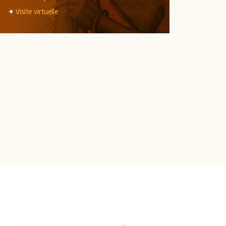
Visite virtuelle