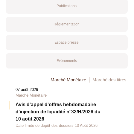
Publications
Réglementation
Espace presse
Evénements
Marché Monétaire
Marché des titres
07 août 2026
Marché Monétaire
Avis d'appel d'offres hebdomadaire
d'injection de liquidité n°32/H/2026 du
10 août 2026
Date limite de dépôt des dossiers 10 Août 2026