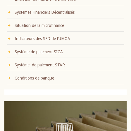
Systèmes Financiers Décentralisés
Situation de la microfinance
Indicateurs des SFD de l’UMOA
Système de paiement SICA
Système de paiement STAR
Conditions de banque