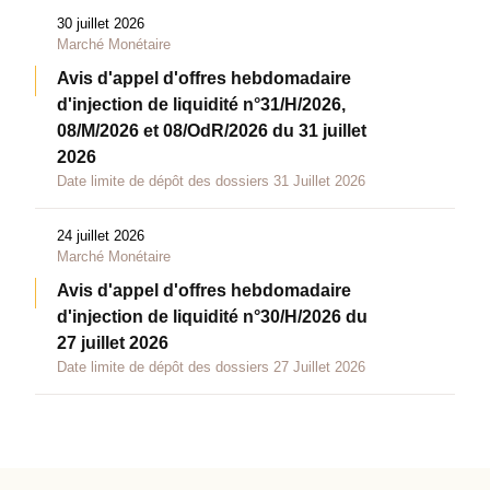
30 juillet 2026
Marché Monétaire
Avis d'appel d'offres hebdomadaire
d'injection de liquidité n°31/H/2026,
08/M/2026 et 08/OdR/2026 du 31 juillet
2026
Date limite de dépôt des dossiers 31 Juillet 2026
24 juillet 2026
Marché Monétaire
Avis d'appel d'offres hebdomadaire
d'injection de liquidité n°30/H/2026 du
27 juillet 2026
Date limite de dépôt des dossiers 27 Juillet 2026