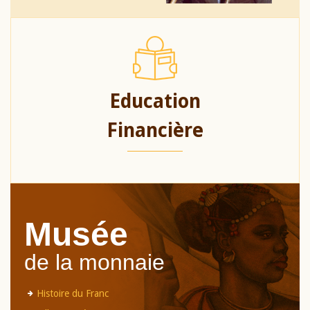
Education
Financière
Musée
de la monnaie
Histoire du Franc