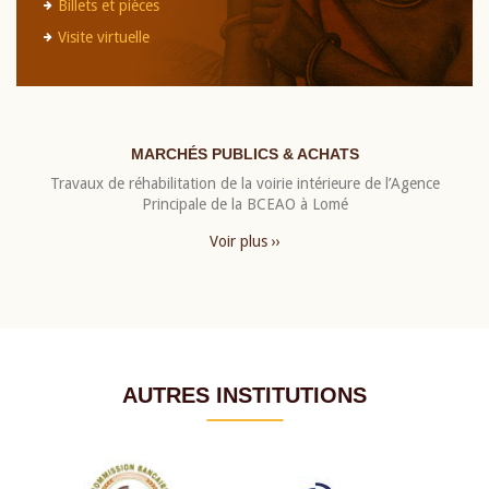
Billets et pièces
Visite virtuelle
MARCHÉS PUBLICS & ACHATS
Travaux de réhabilitation de la voirie intérieure de l’Agence
Principale de la BCEAO à Lomé
Voir plus ››
AUTRES INSTITUTIONS