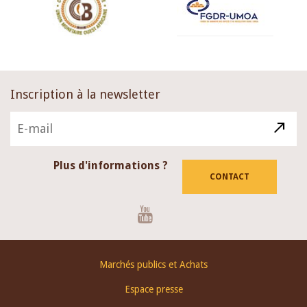
Inscription à la newsletter
Plus d'informations ?
CONTACT
Youtube
Footer
Marchés publics et Achats
menu
Espace presse