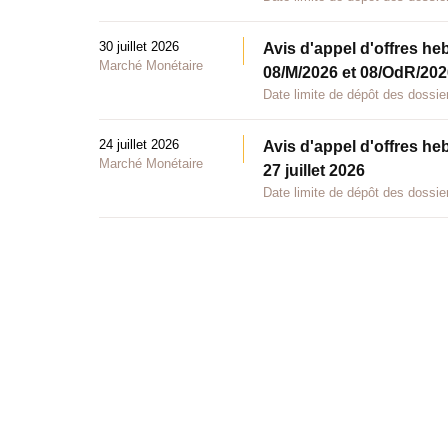
30 juillet 2026
Avis d'appel d'offres he
Marché Monétaire
08/M/2026 et 08/OdR/2026
Date limite de dépôt des dossier
24 juillet 2026
Avis d'appel d'offres he
Marché Monétaire
27 juillet 2026
Date limite de dépôt des dossier