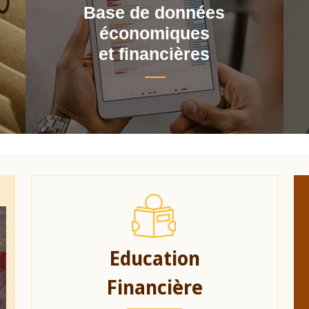
Base de données
économiques
et financières
Education
Financière