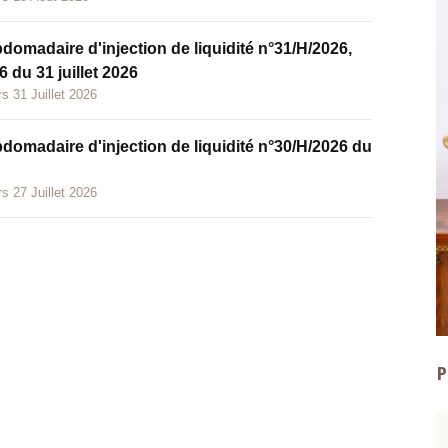
bdomadaire d'injection de liquidité n°31/H/2026,
 du 31 juillet 2026
s 31 Juillet 2026
bdomadaire d'injection de liquidité n°30/H/2026 du
s 27 Juillet 2026
P