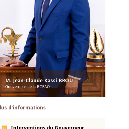
M. Jean-Claude Kassi BROU
Gouverneur de la BCEAO
lus d'informations
Interventions du Gouverneur