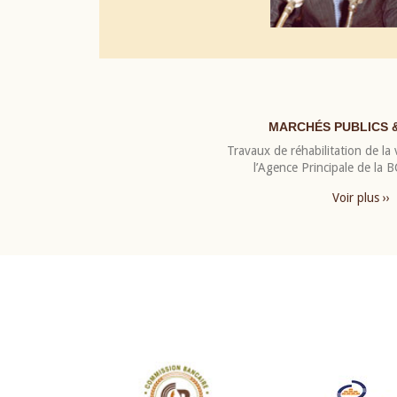
MARCHÉS PUBLICS 
Travaux de réhabilitation de la v
l’Agence Principale de la
Voir plus ››