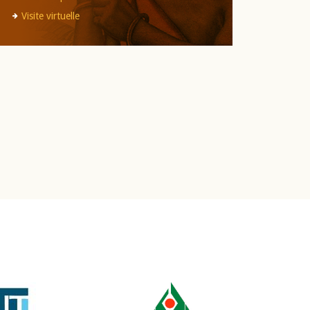
Visite virtuelle