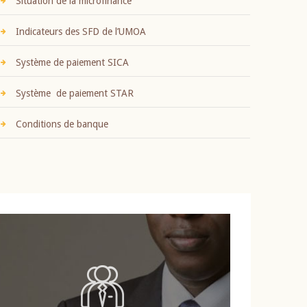
Situation de la microfinance
Indicateurs des SFD de l’UMOA
Système de paiement SICA
Système de paiement STAR
Conditions de banque