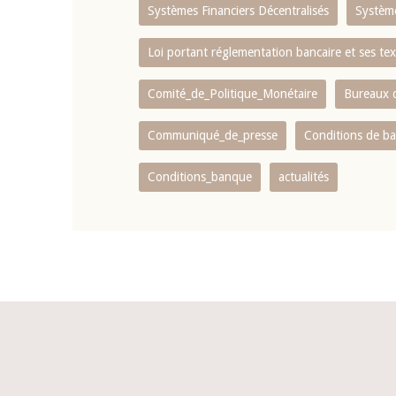
Systèmes Financiers Décentralisés
Systèm
Loi portant réglementation bancaire et ses tex
Comité_de_Politique_Monétaire
Bureaux d
Communiqué_de_presse
Conditions de b
Conditions_banque
actualités