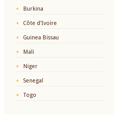
Burkina
Côte d’Ivoire
Guinea Bissau
Mali
Niger
Senegal
Togo