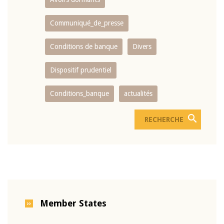
Communiqué_de_presse
Conditions de banque
Divers
Dispositif prudentiel
Conditions_banque
actualités
Member States