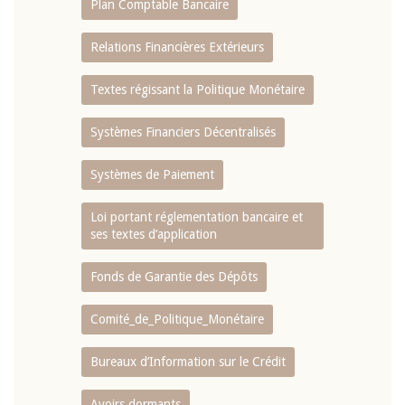
Plan Comptable Bancaire
Relations Financières Extérieurs
Textes régissant la Politique Monétaire
Systèmes Financiers Décentralisés
Systèmes de Paiement
Loi portant réglementation bancaire et
ses textes d’application
Fonds de Garantie des Dépôts
Comité_de_Politique_Monétaire
Bureaux d’Information sur le Crédit
Avoirs dormants