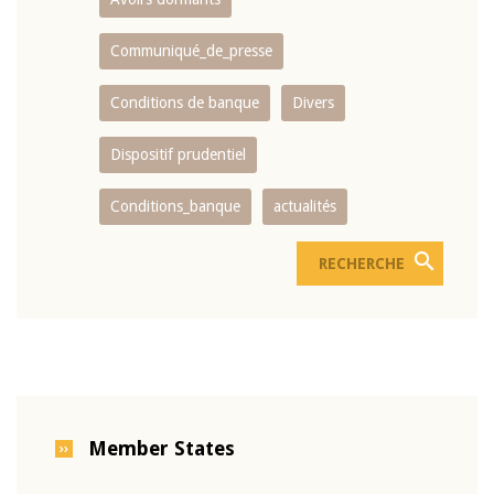
Communiqué_de_presse
Conditions de banque
Divers
Dispositif prudentiel
Conditions_banque
actualités
Member States