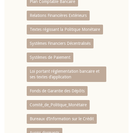
Plan Comptable Bancaire
Relations Financières Extérieurs
Textes régissant la Politique Monétaire
Systèmes Financiers Décentralisés
Systèmes de Paiement
Loi portant réglementation bancaire et
ses textes d’application
Fonds de Garantie des Dépôts
Comité_de_Politique_Monétaire
Bureaux d’Information sur le Crédit
Avoirs dormants