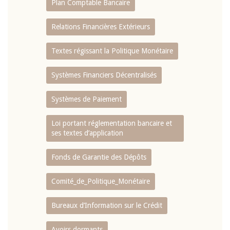
Plan Comptable Bancaire
Relations Financières Extérieurs
Textes régissant la Politique Monétaire
Systèmes Financiers Décentralisés
Systèmes de Paiement
Loi portant réglementation bancaire et
ses textes d’application
Fonds de Garantie des Dépôts
Comité_de_Politique_Monétaire
Bureaux d’Information sur le Crédit
Avoirs dormants