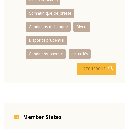
Communiqué_de_presse
Conditions de banque
Divers
Dispositif prudentiel
Conditions_banque
actualités
Member States