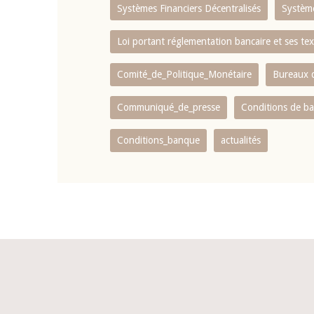
Systèmes Financiers Décentralisés
Systèm
Loi portant réglementation bancaire et ses tex
Comité_de_Politique_Monétaire
Bureaux d
Communiqué_de_presse
Conditions de b
Conditions_banque
actualités