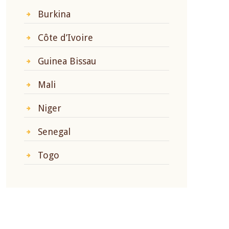
Burkina
Côte d’Ivoire
Guinea Bissau
Mali
Niger
Senegal
Togo