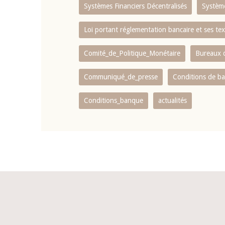
Systèmes Financiers Décentralisés
Systèm
Loi portant réglementation bancaire et ses tex
Comité_de_Politique_Monétaire
Bureaux d
Communiqué_de_presse
Conditions de b
Conditions_banque
actualités