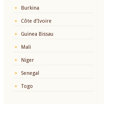
Burkina
Côte d’Ivoire
Guinea Bissau
Mali
Niger
Senegal
Togo