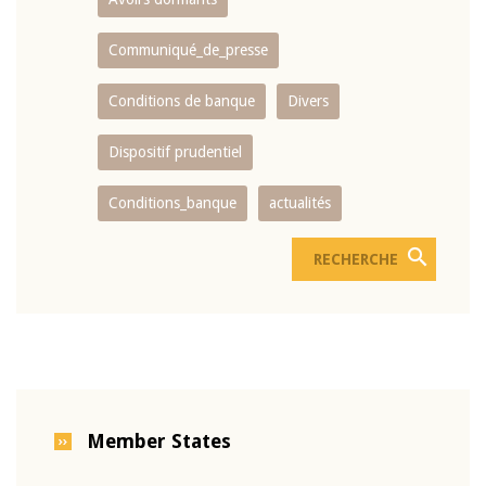
Communiqué_de_presse
Conditions de banque
Divers
Dispositif prudentiel
Conditions_banque
actualités
Member States