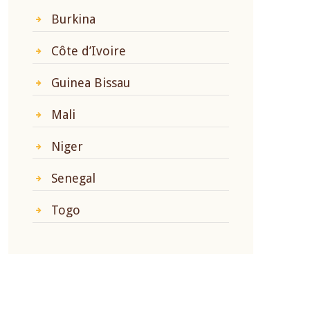
Burkina
Côte d’Ivoire
Guinea Bissau
Mali
Niger
Senegal
Togo