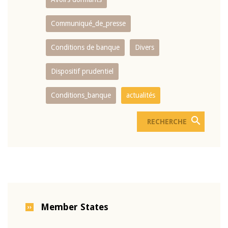
Communiqué_de_presse
Conditions de banque
Divers
Dispositif prudentiel
Conditions_banque
actualités
Member States