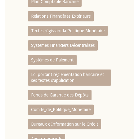
Plan Comptable Bancaire
Relations Financières Extérieurs
Textes régissant la Politique Monétaire
Systèmes Financiers Décentralisés
Systèmes de Paiement
Loi portant réglementation bancaire et
ses textes d’application
Fonds de Garantie des Dépôts
Comité_de_Politique_Monétaire
Bureaux d’Information sur le Crédit
Avoirs dormants