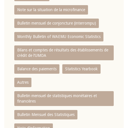
Note sur la situation de la microfinance
Bulletin mensuel de conjoncture (interrompu)
Monthly Bulletin of WAEMU Economic Statistics
Bilans et comptes de résultats des établissements de
crédit de l‘UMOA
Balance des paiements
Statistics Yearbook
Autres
Bulletin mensuel de statistiques monétaires et
financières
Bulletin Mensuel des Statistiques