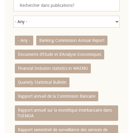
- Any -
Banking Commission Annual Report
Documents d’Etude et d’Analyse Economiques
Financial Inclusion statistics in WAEMU
Quaterly Statistical Bulletin
Rapport annuel de la Commission Bancaire
Rapport annuel sur la monétique interbancaire dans
l'UEMOA
Rapport semestriel de surveillance des services de