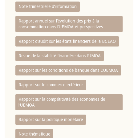
Note trimestrielle d‘information
Rapport annuel sur l‘évolution des prix à la
consommation dans l‘UEMOA et perspectives
Rapport d‘audit sur les états financiers de la BCEAO
Revue de la stabilité financière dans l‘UMOA
Rapport sur les conditions de banque dans L‘UEMOA
Rapport sur le commerce extérieur
Rapport sur la compétitivité des économies de
l‘UEMOA
Rapport sur la politique monétaire
Note thématique