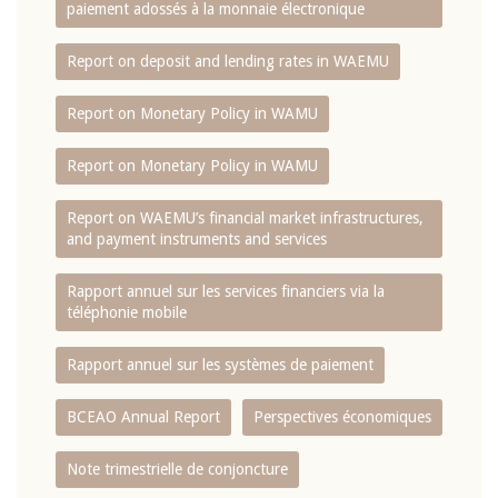
paiement adossés à la monnaie électronique
Report on deposit and lending rates in WAEMU
Report on Monetary Policy in WAMU
Report on Monetary Policy in WAMU
Report on WAEMU’s financial market infrastructures,
and payment instruments and services
Rapport annuel sur les services financiers via la
téléphonie mobile
Rapport annuel sur les systèmes de paiement
BCEAO Annual Report
Perspectives économiques
Note trimestrielle de conjoncture