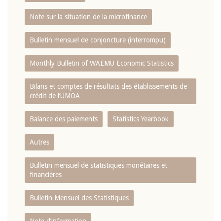
Note sur la situation de la microfinance
Bulletin mensuel de conjoncture (interrompu)
Monthly Bulletin of WAEMU Economic Statistics
Bilans et comptes de résultats des établissements de
crédit de l‘UMOA
Balance des paiements
Statistics Yearbook
Autres
Bulletin mensuel de statistiques monétaires et
financières
Bulletin Mensuel des Statistiques