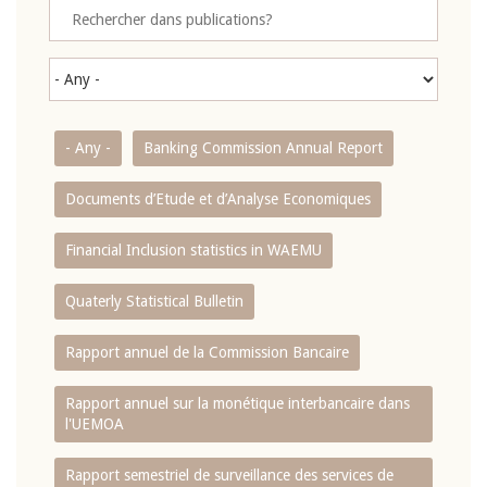
- Any -
Banking Commission Annual Report
Documents d’Etude et d’Analyse Economiques
Financial Inclusion statistics in WAEMU
Quaterly Statistical Bulletin
Rapport annuel de la Commission Bancaire
Rapport annuel sur la monétique interbancaire dans
l'UEMOA
Rapport semestriel de surveillance des services de