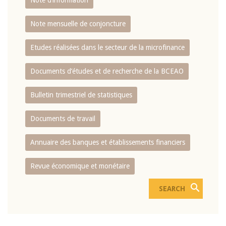
Note d’information
Note mensuelle de conjoncture
Etudes réalisées dans le secteur de la microfinance
Documents d’études et de recherche de la BCEAO
Bulletin trimestriel de statistiques
Documents de travail
Annuaire des banques et établissements financiers
Revue économique et monétaire