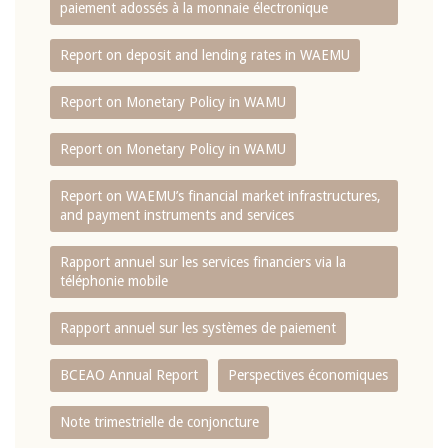
paiement adossés à la monnaie électronique
Report on deposit and lending rates in WAEMU
Report on Monetary Policy in WAMU
Report on Monetary Policy in WAMU
Report on WAEMU’s financial market infrastructures,
and payment instruments and services
Rapport annuel sur les services financiers via la
téléphonie mobile
Rapport annuel sur les systèmes de paiement
BCEAO Annual Report
Perspectives économiques
Note trimestrielle de conjoncture