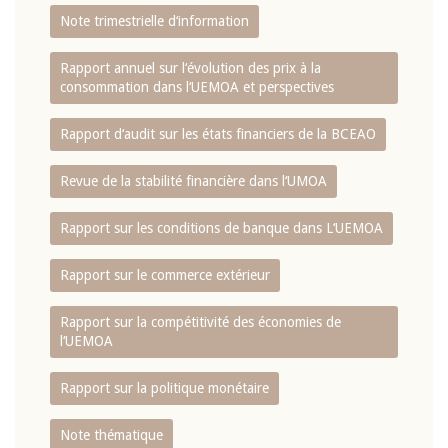
Note trimestrielle d‘information
Rapport annuel sur l‘évolution des prix à la
consommation dans l‘UEMOA et perspectives
Rapport d‘audit sur les états financiers de la BCEAO
Revue de la stabilité financière dans l‘UMOA
Rapport sur les conditions de banque dans L‘UEMOA
Rapport sur le commerce extérieur
Rapport sur la compétitivité des économies de
l‘UEMOA
Rapport sur la politique monétaire
Note thématique