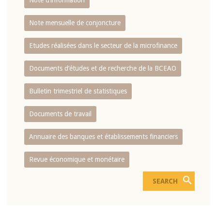
Note d’information
Note mensuelle de conjoncture
Etudes réalisées dans le secteur de la microfinance
Documents d’études et de recherche de la BCEAO
Bulletin trimestriel de statistiques
Documents de travail
Annuaire des banques et établissements financiers
Revue économique et monétaire