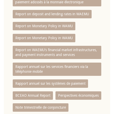
paiement adossés à la monnaie électronique
Report on deposit and lending rates in WAEMU
Report on Monetary Policy in WAMU
Report on Monetary Policy in WAMU
Report on WAEMU’s financial market infrastructures,
and payment instruments and services
Rapport annuel sur les services financiers via la
téléphonie mobile
Rapport annuel sur les systèmes de paiement
BCEAO Annual Report
Perspectives économiques
Note trimestrielle de conjoncture