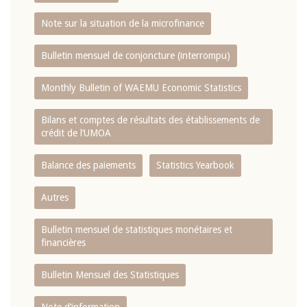
Note sur la situation de la microfinance
Bulletin mensuel de conjoncture (interrompu)
Monthly Bulletin of WAEMU Economic Statistics
Bilans et comptes de résultats des établissements de
crédit de l‘UMOA
Balance des paiements
Statistics Yearbook
Autres
Bulletin mensuel de statistiques monétaires et
financières
Bulletin Mensuel des Statistiques