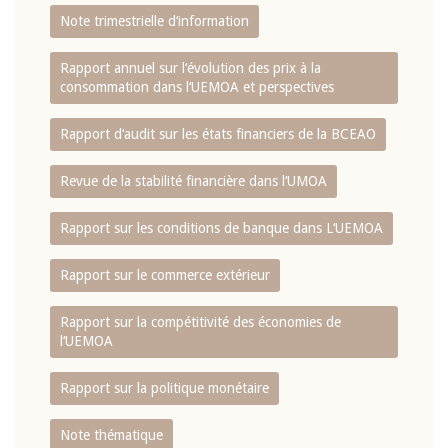
Note trimestrielle d‘information
Rapport annuel sur l‘évolution des prix à la
consommation dans l‘UEMOA et perspectives
Rapport d‘audit sur les états financiers de la BCEAO
Revue de la stabilité financière dans l‘UMOA
Rapport sur les conditions de banque dans L‘UEMOA
Rapport sur le commerce extérieur
Rapport sur la compétitivité des économies de
l‘UEMOA
Rapport sur la politique monétaire
Note thématique