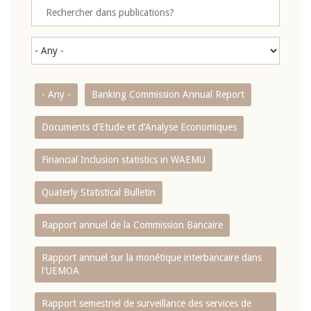
- Any -
Banking Commission Annual Report
Documents d’Etude et d’Analyse Economiques
Financial Inclusion statistics in WAEMU
Quaterly Statistical Bulletin
Rapport annuel de la Commission Bancaire
Rapport annuel sur la monétique interbancaire dans
l'UEMOA
Rapport semestriel de surveillance des services de