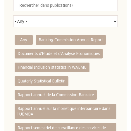
- Any -
Banking Commission Annual Report
Documents d’Etude et d’Analyse Economiques
Financial Inclusion statistics in WAEMU
Quaterly Statistical Bulletin
Rapport annuel de la Commission Bancaire
Rapport annuel sur la monétique interbancaire dans
l'UEMOA
Rapport semestriel de surveillance des services de