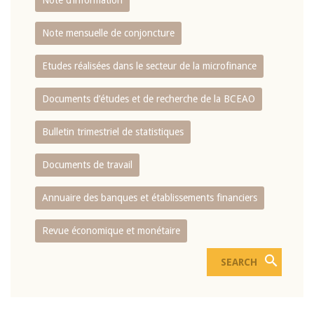
Note d’information
Note mensuelle de conjoncture
Etudes réalisées dans le secteur de la microfinance
Documents d’études et de recherche de la BCEAO
Bulletin trimestriel de statistiques
Documents de travail
Annuaire des banques et établissements financiers
Revue économique et monétaire