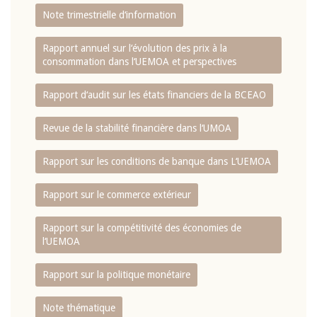
Note trimestrielle d‘information
Rapport annuel sur l‘évolution des prix à la
consommation dans l‘UEMOA et perspectives
Rapport d‘audit sur les états financiers de la BCEAO
Revue de la stabilité financière dans l‘UMOA
Rapport sur les conditions de banque dans L‘UEMOA
Rapport sur le commerce extérieur
Rapport sur la compétitivité des économies de
l‘UEMOA
Rapport sur la politique monétaire
Note thématique