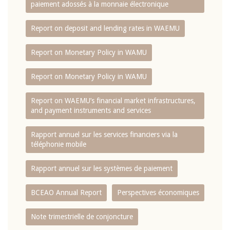
paiement adossés à la monnaie électronique
Report on deposit and lending rates in WAEMU
Report on Monetary Policy in WAMU
Report on Monetary Policy in WAMU
Report on WAEMU’s financial market infrastructures,
and payment instruments and services
Rapport annuel sur les services financiers via la
téléphonie mobile
Rapport annuel sur les systèmes de paiement
BCEAO Annual Report
Perspectives économiques
Note trimestrielle de conjoncture