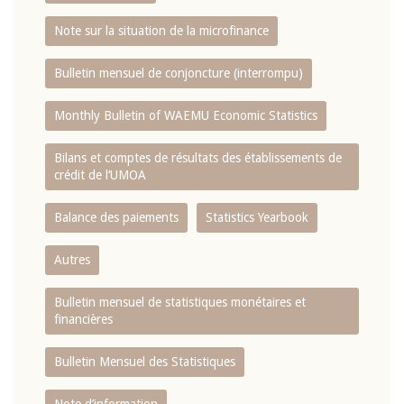
Note sur la situation de la microfinance
Bulletin mensuel de conjoncture (interrompu)
Monthly Bulletin of WAEMU Economic Statistics
Bilans et comptes de résultats des établissements de
crédit de l‘UMOA
Balance des paiements
Statistics Yearbook
Autres
Bulletin mensuel de statistiques monétaires et
financières
Bulletin Mensuel des Statistiques