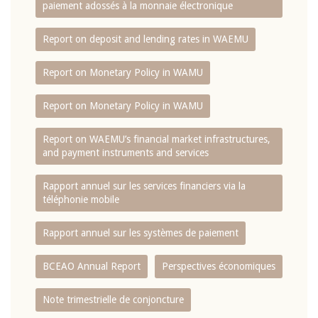
paiement adossés à la monnaie électronique
Report on deposit and lending rates in WAEMU
Report on Monetary Policy in WAMU
Report on Monetary Policy in WAMU
Report on WAEMU’s financial market infrastructures,
and payment instruments and services
Rapport annuel sur les services financiers via la
téléphonie mobile
Rapport annuel sur les systèmes de paiement
BCEAO Annual Report
Perspectives économiques
Note trimestrielle de conjoncture