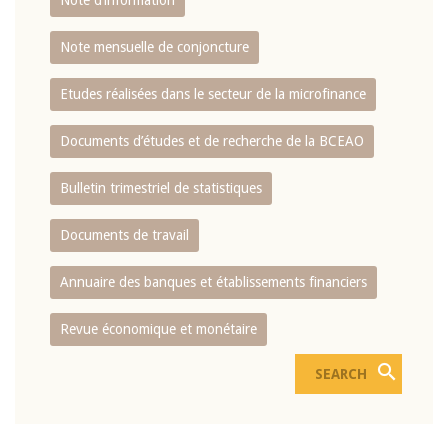
Note d’information
Note mensuelle de conjoncture
Etudes réalisées dans le secteur de la microfinance
Documents d’études et de recherche de la BCEAO
Bulletin trimestriel de statistiques
Documents de travail
Annuaire des banques et établissements financiers
Revue économique et monétaire