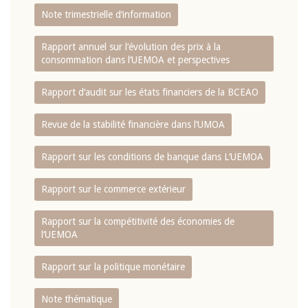
Note trimestrielle d‘information
Rapport annuel sur l‘évolution des prix à la
consommation dans l‘UEMOA et perspectives
Rapport d‘audit sur les états financiers de la BCEAO
Revue de la stabilité financière dans l‘UMOA
Rapport sur les conditions de banque dans L‘UEMOA
Rapport sur le commerce extérieur
Rapport sur la compétitivité des économies de
l‘UEMOA
Rapport sur la politique monétaire
Note thématique