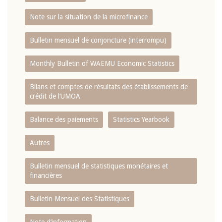
Note sur la situation de la microfinance
Bulletin mensuel de conjoncture (interrompu)
Monthly Bulletin of WAEMU Economic Statistics
Bilans et comptes de résultats des établissements de
crédit de l‘UMOA
Balance des paiements
Statistics Yearbook
Autres
Bulletin mensuel de statistiques monétaires et
financières
Bulletin Mensuel des Statistiques