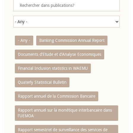
- Any -
Banking Commission Annual Report
Documents d’Etude et d’Analyse Economiques
Financial Inclusion statistics in WAEMU
Quaterly Statistical Bulletin
Rapport annuel de la Commission Bancaire
Rapport annuel sur la monétique interbancaire dans
l'UEMOA
Rapport semestriel de surveillance des services de