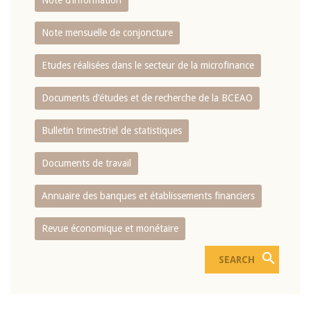
Note d’information
Note mensuelle de conjoncture
Etudes réalisées dans le secteur de la microfinance
Documents d’études et de recherche de la BCEAO
Bulletin trimestriel de statistiques
Documents de travail
Annuaire des banques et établissements financiers
Revue économique et monétaire