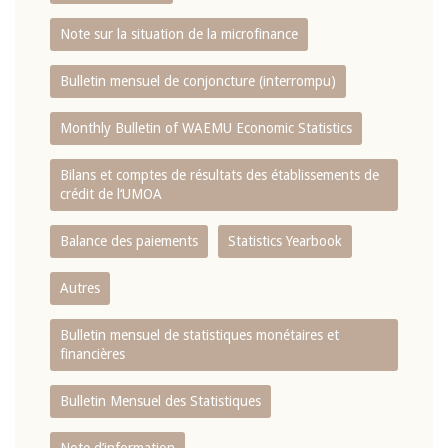
Note sur la situation de la microfinance
Bulletin mensuel de conjoncture (interrompu)
Monthly Bulletin of WAEMU Economic Statistics
Bilans et comptes de résultats des établissements de
crédit de l‘UMOA
Balance des paiements
Statistics Yearbook
Autres
Bulletin mensuel de statistiques monétaires et
financières
Bulletin Mensuel des Statistiques