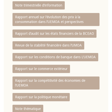
Note trimestrielle d‘information
Rapport annuel sur l‘évolution des prix à la
consommation dans l‘UEMOA et perspectives
Rapport d‘audit sur les états financiers de la BCEAO
Revue de la stabilité financière dans l‘UMOA
Rapport sur les conditions de banque dans L‘UEMOA
Rapport sur le commerce extérieur
Rapport sur la compétitivité des économies de
l‘UEMOA
Rapport sur la politique monétaire
Note thématique