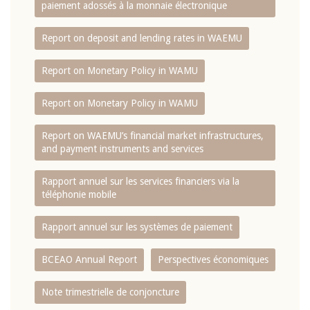
paiement adossés à la monnaie électronique
Report on deposit and lending rates in WAEMU
Report on Monetary Policy in WAMU
Report on Monetary Policy in WAMU
Report on WAEMU’s financial market infrastructures,
and payment instruments and services
Rapport annuel sur les services financiers via la
téléphonie mobile
Rapport annuel sur les systèmes de paiement
BCEAO Annual Report
Perspectives économiques
Note trimestrielle de conjoncture