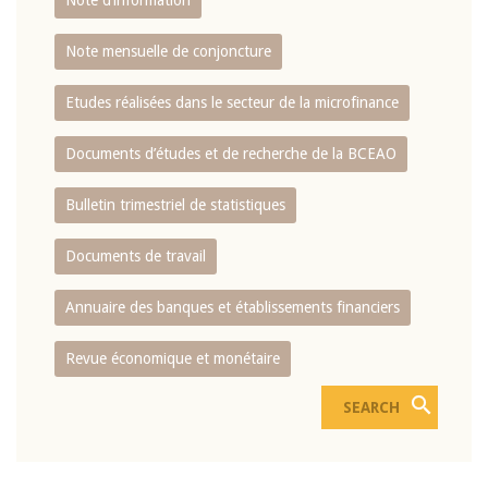
Note d’information
Note mensuelle de conjoncture
Etudes réalisées dans le secteur de la microfinance
Documents d’études et de recherche de la BCEAO
Bulletin trimestriel de statistiques
Documents de travail
Annuaire des banques et établissements financiers
Revue économique et monétaire