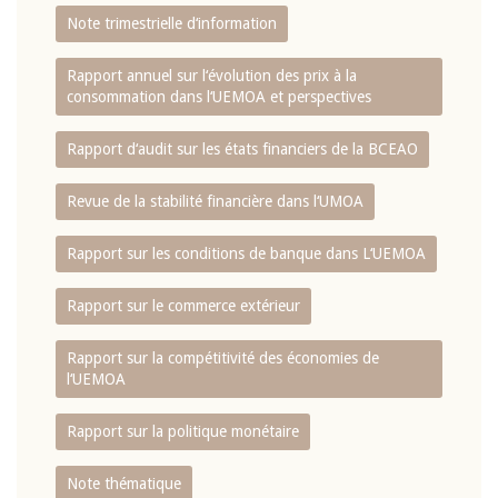
Note trimestrielle d‘information
Rapport annuel sur l‘évolution des prix à la
consommation dans l‘UEMOA et perspectives
Rapport d‘audit sur les états financiers de la BCEAO
Revue de la stabilité financière dans l‘UMOA
Rapport sur les conditions de banque dans L‘UEMOA
Rapport sur le commerce extérieur
Rapport sur la compétitivité des économies de
l‘UEMOA
Rapport sur la politique monétaire
Note thématique