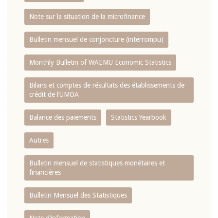
Note sur la situation de la microfinance
Bulletin mensuel de conjoncture (interrompu)
Monthly Bulletin of WAEMU Economic Statistics
Bilans et comptes de résultats des établissements de
crédit de l‘UMOA
Balance des paiements
Statistics Yearbook
Autres
Bulletin mensuel de statistiques monétaires et
financières
Bulletin Mensuel des Statistiques