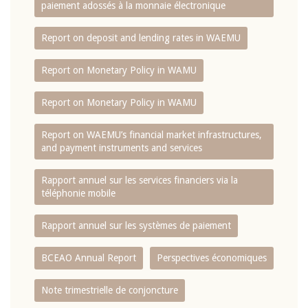
paiement adossés à la monnaie électronique
Report on deposit and lending rates in WAEMU
Report on Monetary Policy in WAMU
Report on Monetary Policy in WAMU
Report on WAEMU’s financial market infrastructures,
and payment instruments and services
Rapport annuel sur les services financiers via la
téléphonie mobile
Rapport annuel sur les systèmes de paiement
BCEAO Annual Report
Perspectives économiques
Note trimestrielle de conjoncture