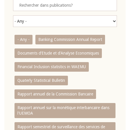
- Any -
Banking Commission Annual Report
Documents d’Etude et d’Analyse Economiques
Financial Inclusion statistics in WAEMU
Quaterly Statistical Bulletin
Rapport annuel de la Commission Bancaire
Rapport annuel sur la monétique interbancaire dans
l'UEMOA
Rapport semestriel de surveillance des services de