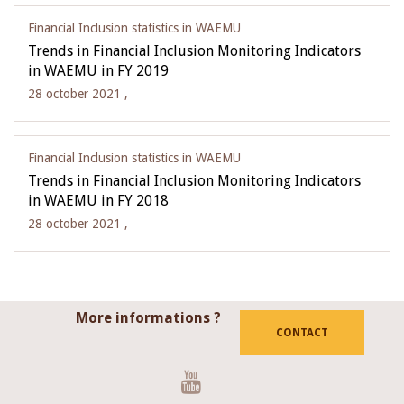
Financial Inclusion statistics in WAEMU
Trends in Financial Inclusion Monitoring Indicators
in WAEMU in FY 2019
28 october 2021 ,
Financial Inclusion statistics in WAEMU
Trends in Financial Inclusion Monitoring Indicators
in WAEMU in FY 2018
28 october 2021 ,
More informations ?
CONTACT
Youtube