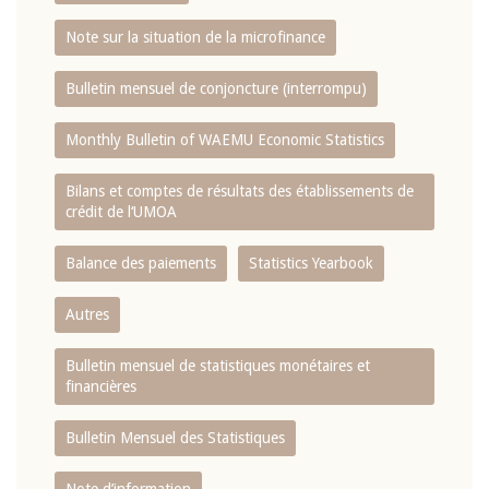
Note sur la situation de la microfinance
Bulletin mensuel de conjoncture (interrompu)
Monthly Bulletin of WAEMU Economic Statistics
Bilans et comptes de résultats des établissements de
crédit de l‘UMOA
Balance des paiements
Statistics Yearbook
Autres
Bulletin mensuel de statistiques monétaires et
financières
Bulletin Mensuel des Statistiques