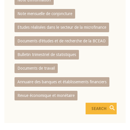
Note d’information
Note mensuelle de conjoncture
Etudes réalisées dans le secteur de la microfinance
Documents d’études et de recherche de la BCEAO
Bulletin trimestriel de statistiques
Documents de travail
Annuaire des banques et établissements financiers
Revue économique et monétaire