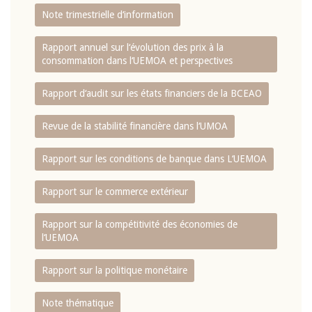
Note trimestrielle d‘information
Rapport annuel sur l‘évolution des prix à la
consommation dans l‘UEMOA et perspectives
Rapport d‘audit sur les états financiers de la BCEAO
Revue de la stabilité financière dans l‘UMOA
Rapport sur les conditions de banque dans L‘UEMOA
Rapport sur le commerce extérieur
Rapport sur la compétitivité des économies de
l‘UEMOA
Rapport sur la politique monétaire
Note thématique