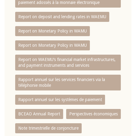
paiement adossés à la monnaie électronique
Report on deposit and lending rates in WAEMU
Report on Monetary Policy in WAMU
Report on Monetary Policy in WAMU
Report on WAEMU’s financial market infrastructures,
and payment instruments and services
Rapport annuel sur les services financiers via la
téléphonie mobile
Rapport annuel sur les systèmes de paiement
BCEAO Annual Report
Perspectives économiques
Note trimestrielle de conjoncture