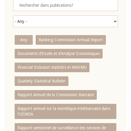
- Any -
Banking Commission Annual Report
Documents d’Etude et d’Analyse Economiques
Financial Inclusion statistics in WAEMU
Quaterly Statistical Bulletin
Rapport annuel de la Commission Bancaire
Rapport annuel sur la monétique interbancaire dans
l'UEMOA
Rapport semestriel de surveillance des services de