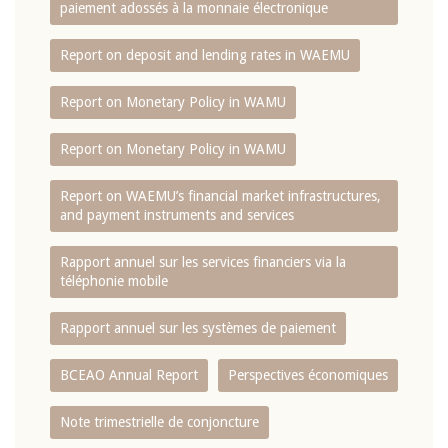
paiement adossés à la monnaie électronique
Report on deposit and lending rates in WAEMU
Report on Monetary Policy in WAMU
Report on Monetary Policy in WAMU
Report on WAEMU’s financial market infrastructures,
and payment instruments and services
Rapport annuel sur les services financiers via la
téléphonie mobile
Rapport annuel sur les systèmes de paiement
BCEAO Annual Report
Perspectives économiques
Note trimestrielle de conjoncture