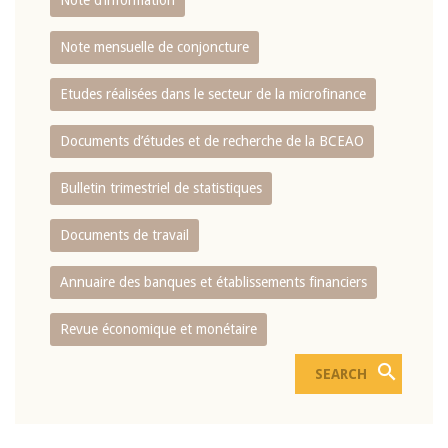
Note d’information
Note mensuelle de conjoncture
Etudes réalisées dans le secteur de la microfinance
Documents d’études et de recherche de la BCEAO
Bulletin trimestriel de statistiques
Documents de travail
Annuaire des banques et établissements financiers
Revue économique et monétaire