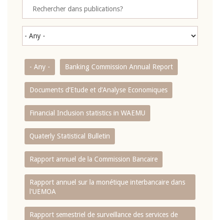
- Any -
Banking Commission Annual Report
Documents d’Etude et d’Analyse Economiques
Financial Inclusion statistics in WAEMU
Quaterly Statistical Bulletin
Rapport annuel de la Commission Bancaire
Rapport annuel sur la monétique interbancaire dans
l'UEMOA
Rapport semestriel de surveillance des services de