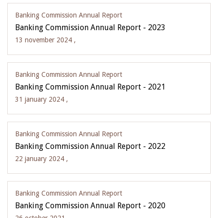
Banking Commission Annual Report
Banking Commission Annual Report - 2023
13 november 2024 ,
Banking Commission Annual Report
Banking Commission Annual Report - 2021
31 january 2024 ,
Banking Commission Annual Report
Banking Commission Annual Report - 2022
22 january 2024 ,
Banking Commission Annual Report
Banking Commission Annual Report - 2020