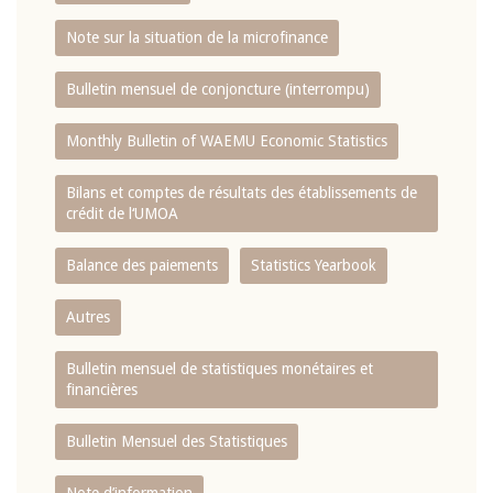
Note sur la situation de la microfinance
Bulletin mensuel de conjoncture (interrompu)
Monthly Bulletin of WAEMU Economic Statistics
Bilans et comptes de résultats des établissements de
crédit de l‘UMOA
Balance des paiements
Statistics Yearbook
Autres
Bulletin mensuel de statistiques monétaires et
financières
Bulletin Mensuel des Statistiques