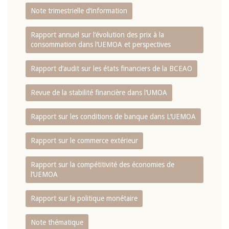
Note trimestrielle d‘information
Rapport annuel sur l‘évolution des prix à la
consommation dans l‘UEMOA et perspectives
Rapport d‘audit sur les états financiers de la BCEAO
Revue de la stabilité financière dans l‘UMOA
Rapport sur les conditions de banque dans L‘UEMOA
Rapport sur le commerce extérieur
Rapport sur la compétitivité des économies de
l‘UEMOA
Rapport sur la politique monétaire
Note thématique