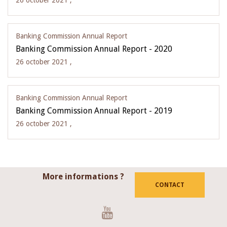
26 october 2021 ,
Banking Commission Annual Report
Banking Commission Annual Report - 2020
26 october 2021 ,
Banking Commission Annual Report
Banking Commission Annual Report - 2019
26 october 2021 ,
More informations ?
CONTACT
Youtube