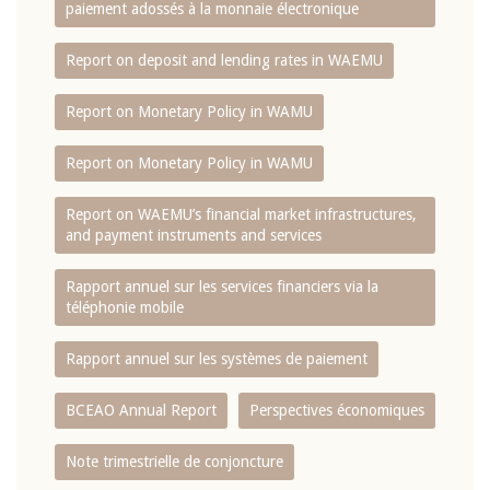
paiement adossés à la monnaie électronique
Report on deposit and lending rates in WAEMU
Report on Monetary Policy in WAMU
Report on Monetary Policy in WAMU
Report on WAEMU’s financial market infrastructures,
and payment instruments and services
Rapport annuel sur les services financiers via la
téléphonie mobile
Rapport annuel sur les systèmes de paiement
BCEAO Annual Report
Perspectives économiques
Note trimestrielle de conjoncture