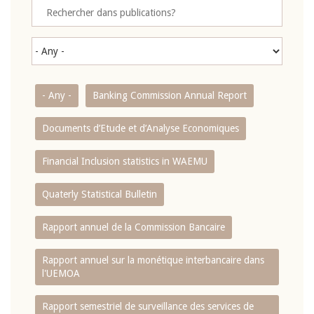
- Any -
Banking Commission Annual Report
Documents d’Etude et d’Analyse Economiques
Financial Inclusion statistics in WAEMU
Quaterly Statistical Bulletin
Rapport annuel de la Commission Bancaire
Rapport annuel sur la monétique interbancaire dans
l'UEMOA
Rapport semestriel de surveillance des services de