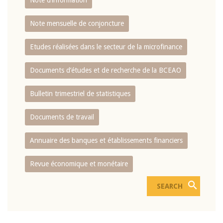
Note d’information
Note mensuelle de conjoncture
Etudes réalisées dans le secteur de la microfinance
Documents d’études et de recherche de la BCEAO
Bulletin trimestriel de statistiques
Documents de travail
Annuaire des banques et établissements financiers
Revue économique et monétaire