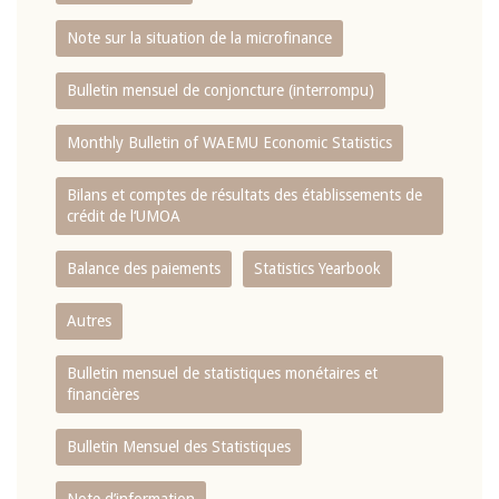
Note sur la situation de la microfinance
Bulletin mensuel de conjoncture (interrompu)
Monthly Bulletin of WAEMU Economic Statistics
Bilans et comptes de résultats des établissements de
crédit de l‘UMOA
Balance des paiements
Statistics Yearbook
Autres
Bulletin mensuel de statistiques monétaires et
financières
Bulletin Mensuel des Statistiques