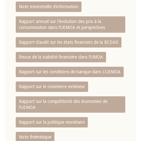
Note trimestrielle d‘information
Rapport annuel sur l‘évolution des prix à la
consommation dans l‘UEMOA et perspectives
Rapport d‘audit sur les états financiers de la BCEAO
Revue de la stabilité financière dans l‘UMOA
Rapport sur les conditions de banque dans L‘UEMOA
Rapport sur le commerce extérieur
Rapport sur la compétitivité des économies de
l‘UEMOA
Rapport sur la politique monétaire
Note thématique