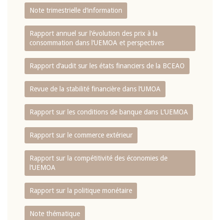
Note trimestrielle d‘information
Rapport annuel sur l‘évolution des prix à la
consommation dans l‘UEMOA et perspectives
Rapport d‘audit sur les états financiers de la BCEAO
Revue de la stabilité financière dans l‘UMOA
Rapport sur les conditions de banque dans L‘UEMOA
Rapport sur le commerce extérieur
Rapport sur la compétitivité des économies de
l‘UEMOA
Rapport sur la politique monétaire
Note thématique