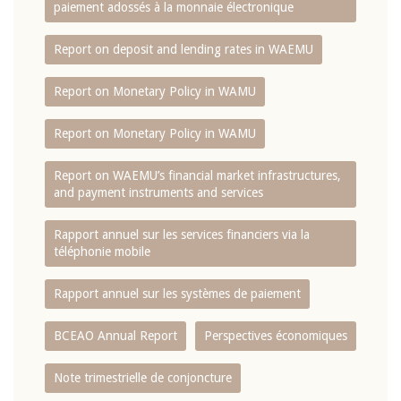
paiement adossés à la monnaie électronique
Report on deposit and lending rates in WAEMU
Report on Monetary Policy in WAMU
Report on Monetary Policy in WAMU
Report on WAEMU’s financial market infrastructures,
and payment instruments and services
Rapport annuel sur les services financiers via la
téléphonie mobile
Rapport annuel sur les systèmes de paiement
BCEAO Annual Report
Perspectives économiques
Note trimestrielle de conjoncture