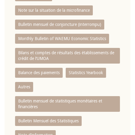
Note sur la situation de la microfinance
Bulletin mensuel de conjoncture (interrompu)
Monthly Bulletin of WAEMU Economic Statistics
Bilans et comptes de résultats des établissements de
crédit de l‘UMOA
Balance des paiements
Statistics Yearbook
Autres
Bulletin mensuel de statistiques monétaires et
financières
Bulletin Mensuel des Statistiques