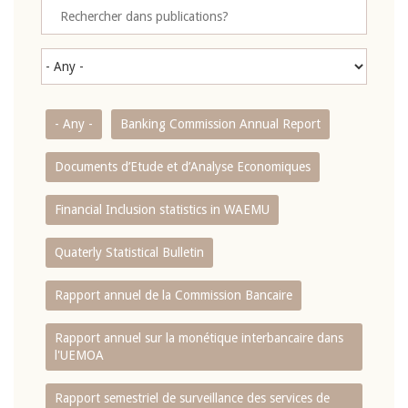
- Any -
Banking Commission Annual Report
Documents d’Etude et d’Analyse Economiques
Financial Inclusion statistics in WAEMU
Quaterly Statistical Bulletin
Rapport annuel de la Commission Bancaire
Rapport annuel sur la monétique interbancaire dans
l'UEMOA
Rapport semestriel de surveillance des services de