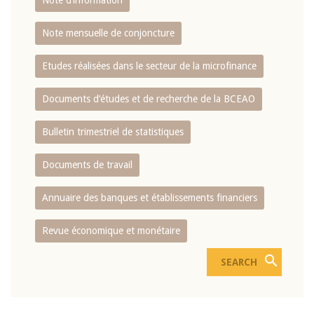
Note d’information
Note mensuelle de conjoncture
Etudes réalisées dans le secteur de la microfinance
Documents d’études et de recherche de la BCEAO
Bulletin trimestriel de statistiques
Documents de travail
Annuaire des banques et établissements financiers
Revue économique et monétaire