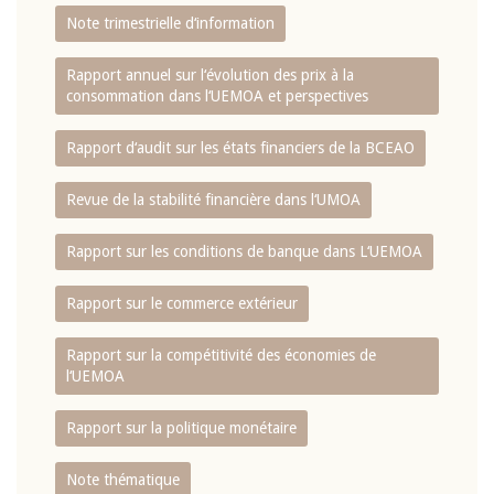
Note trimestrielle d‘information
Rapport annuel sur l‘évolution des prix à la
consommation dans l‘UEMOA et perspectives
Rapport d‘audit sur les états financiers de la BCEAO
Revue de la stabilité financière dans l‘UMOA
Rapport sur les conditions de banque dans L‘UEMOA
Rapport sur le commerce extérieur
Rapport sur la compétitivité des économies de
l‘UEMOA
Rapport sur la politique monétaire
Note thématique