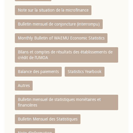
Note sur la situation de la microfinance
Bulletin mensuel de conjoncture (interrompu)
Monthly Bulletin of WAEMU Economic Statistics
Bilans et comptes de résultats des établissements de
crédit de l‘UMOA
Balance des paiements
Statistics Yearbook
Autres
Bulletin mensuel de statistiques monétaires et
financières
Bulletin Mensuel des Statistiques