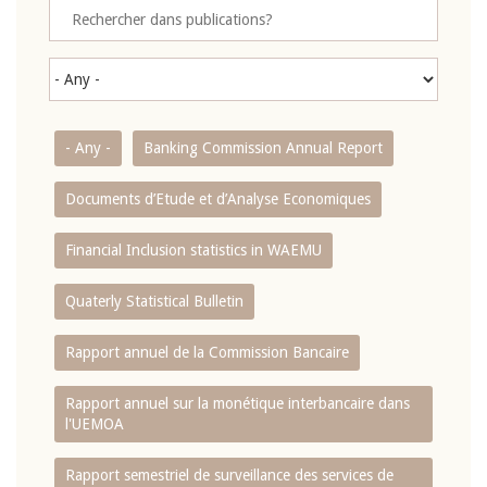
- Any -
Banking Commission Annual Report
Documents d’Etude et d’Analyse Economiques
Financial Inclusion statistics in WAEMU
Quaterly Statistical Bulletin
Rapport annuel de la Commission Bancaire
Rapport annuel sur la monétique interbancaire dans
l'UEMOA
Rapport semestriel de surveillance des services de