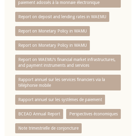
paiement adossés à la monnaie électronique
Report on deposit and lending rates in WAEMU
Report on Monetary Policy in WAMU
Report on Monetary Policy in WAMU
Report on WAEMU’s financial market infrastructures,
and payment instruments and services
Rapport annuel sur les services financiers via la
téléphonie mobile
Rapport annuel sur les systèmes de paiement
BCEAO Annual Report
Perspectives économiques
Note trimestrielle de conjoncture