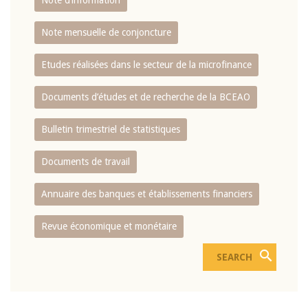
Note d’information
Note mensuelle de conjoncture
Etudes réalisées dans le secteur de la microfinance
Documents d’études et de recherche de la BCEAO
Bulletin trimestriel de statistiques
Documents de travail
Annuaire des banques et établissements financiers
Revue économique et monétaire