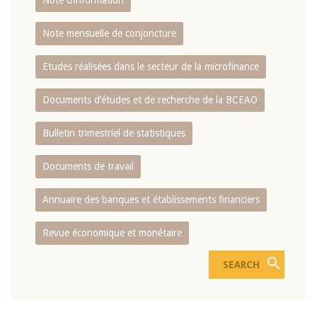
Note d’information
Note mensuelle de conjoncture
Etudes réalisées dans le secteur de la microfinance
Documents d’études et de recherche de la BCEAO
Bulletin trimestriel de statistiques
Documents de travail
Annuaire des banques et établissements financiers
Revue économique et monétaire