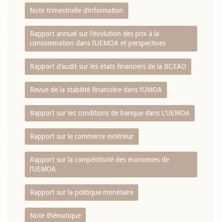
Note trimestrielle d‘information
Rapport annuel sur l‘évolution des prix à la
consommation dans l‘UEMOA et perspectives
Rapport d‘audit sur les états financiers de la BCEAO
Revue de la stabilité financière dans l‘UMOA
Rapport sur les conditions de banque dans L‘UEMOA
Rapport sur le commerce extérieur
Rapport sur la compétitivité des économies de
l‘UEMOA
Rapport sur la politique monétaire
Note thématique