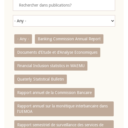
- Any -
Banking Commission Annual Report
Documents d’Etude et d’Analyse Economiques
Financial Inclusion statistics in WAEMU
Quaterly Statistical Bulletin
Rapport annuel de la Commission Bancaire
Rapport annuel sur la monétique interbancaire dans
l'UEMOA
Rapport semestriel de surveillance des services de