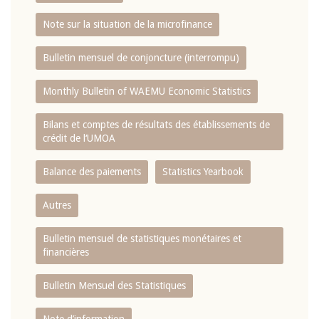
Note sur la situation de la microfinance
Bulletin mensuel de conjoncture (interrompu)
Monthly Bulletin of WAEMU Economic Statistics
Bilans et comptes de résultats des établissements de
crédit de l‘UMOA
Balance des paiements
Statistics Yearbook
Autres
Bulletin mensuel de statistiques monétaires et
financières
Bulletin Mensuel des Statistiques