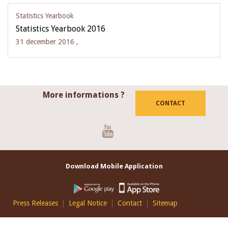
Statistics Yearbook
Statistics Yearbook 2016
31 december 2016 ,
More informations ?
CONTACT
Youtube
Download Mobile Application
Footer
Press Releases
Legal Notice
Contact
Sitemap
EN