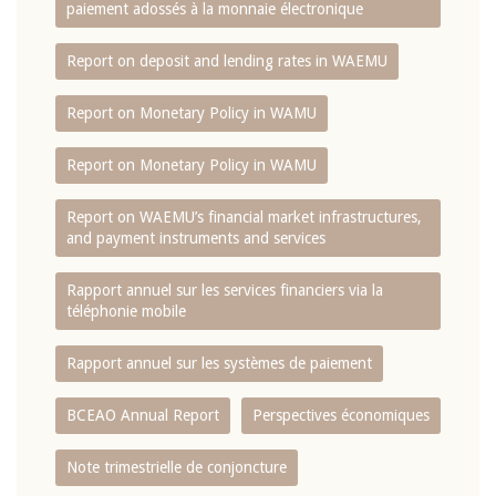
paiement adossés à la monnaie électronique
Report on deposit and lending rates in WAEMU
Report on Monetary Policy in WAMU
Report on Monetary Policy in WAMU
Report on WAEMU’s financial market infrastructures,
and payment instruments and services
Rapport annuel sur les services financiers via la
téléphonie mobile
Rapport annuel sur les systèmes de paiement
BCEAO Annual Report
Perspectives économiques
Note trimestrielle de conjoncture