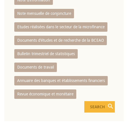
Note d’information
Note mensuelle de conjoncture
Etudes réalisées dans le secteur de la microfinance
Documents d’études et de recherche de la BCEAO
Bulletin trimestriel de statistiques
Documents de travail
Annuaire des banques et établissements financiers
Revue économique et monétaire