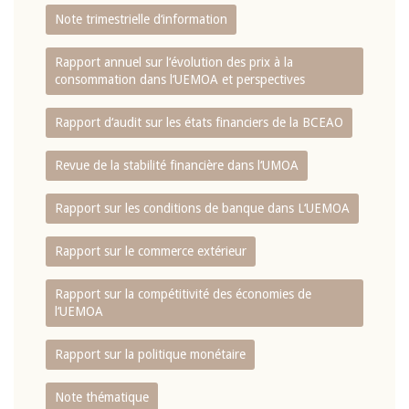
Note trimestrielle d‘information
Rapport annuel sur l‘évolution des prix à la
consommation dans l‘UEMOA et perspectives
Rapport d‘audit sur les états financiers de la BCEAO
Revue de la stabilité financière dans l‘UMOA
Rapport sur les conditions de banque dans L‘UEMOA
Rapport sur le commerce extérieur
Rapport sur la compétitivité des économies de
l‘UEMOA
Rapport sur la politique monétaire
Note thématique