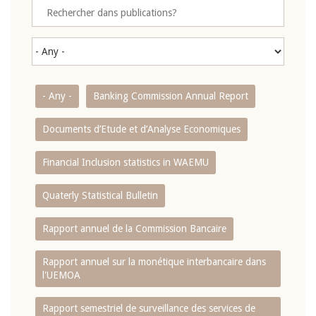
- Any -
Banking Commission Annual Report
Documents d’Etude et d’Analyse Economiques
Financial Inclusion statistics in WAEMU
Quaterly Statistical Bulletin
Rapport annuel de la Commission Bancaire
Rapport annuel sur la monétique interbancaire dans
l'UEMOA
Rapport semestriel de surveillance des services de