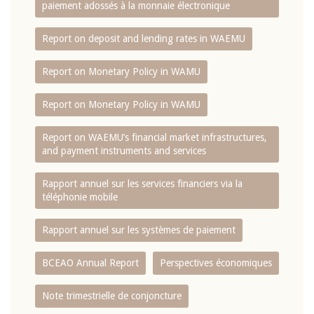
paiement adossés à la monnaie électronique
Report on deposit and lending rates in WAEMU
Report on Monetary Policy in WAMU
Report on Monetary Policy in WAMU
Report on WAEMU’s financial market infrastructures,
and payment instruments and services
Rapport annuel sur les services financiers via la
téléphonie mobile
Rapport annuel sur les systèmes de paiement
BCEAO Annual Report
Perspectives économiques
Note trimestrielle de conjoncture