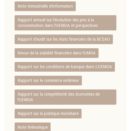
Note trimestrielle d‘information
Rapport annuel sur l‘évolution des prix à la
consommation dans l‘UEMOA et perspectives
Rapport d‘audit sur les états financiers de la BCEAO
Revue de la stabilité financière dans l‘UMOA
Rapport sur les conditions de banque dans L‘UEMOA
Rapport sur le commerce extérieur
Rapport sur la compétitivité des économies de
l‘UEMOA
Rapport sur la politique monétaire
Note thématique