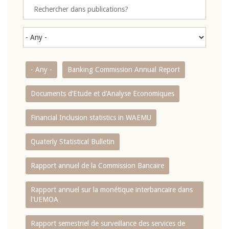
- Any -
Banking Commission Annual Report
Documents d’Etude et d’Analyse Economiques
Financial Inclusion statistics in WAEMU
Quaterly Statistical Bulletin
Rapport annuel de la Commission Bancaire
Rapport annuel sur la monétique interbancaire dans
l'UEMOA
Rapport semestriel de surveillance des services de