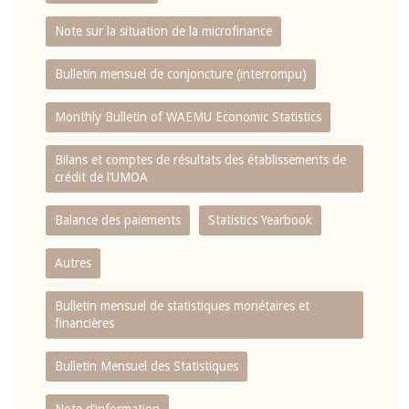
Note sur la situation de la microfinance
Bulletin mensuel de conjoncture (interrompu)
Monthly Bulletin of WAEMU Economic Statistics
Bilans et comptes de résultats des établissements de
crédit de l‘UMOA
Balance des paiements
Statistics Yearbook
Autres
Bulletin mensuel de statistiques monétaires et
financières
Bulletin Mensuel des Statistiques