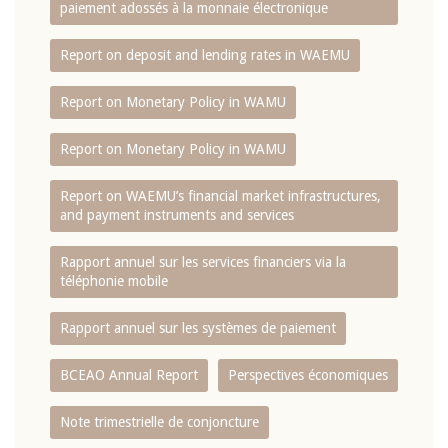
paiement adossés à la monnaie électronique
Report on deposit and lending rates in WAEMU
Report on Monetary Policy in WAMU
Report on Monetary Policy in WAMU
Report on WAEMU’s financial market infrastructures,
and payment instruments and services
Rapport annuel sur les services financiers via la
téléphonie mobile
Rapport annuel sur les systèmes de paiement
BCEAO Annual Report
Perspectives économiques
Note trimestrielle de conjoncture