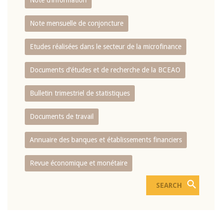
Note d’information
Note mensuelle de conjoncture
Etudes réalisées dans le secteur de la microfinance
Documents d’études et de recherche de la BCEAO
Bulletin trimestriel de statistiques
Documents de travail
Annuaire des banques et établissements financiers
Revue économique et monétaire