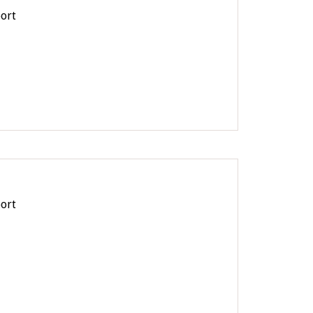
ort
ort