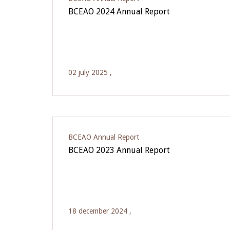
BCEAO 2024 Annual Report
02 july 2025 ,
BCEAO Annual Report
BCEAO 2023 Annual Report
18 december 2024 ,