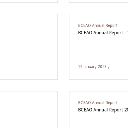
BCEAO Annual Report
BCEAO Annual Report -
19 january 2023 ,
BCEAO Annual Report
BCEAO Annual Report 2