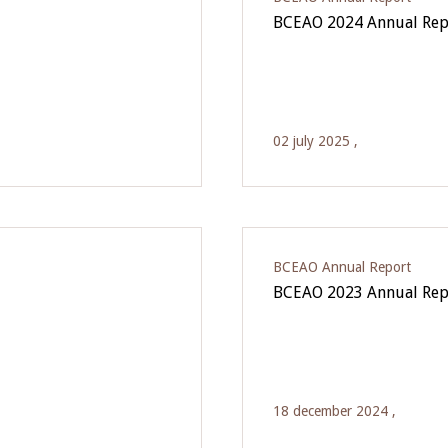
BCEAO 2024 Annual Rep
02 july 2025 ,
BCEAO Annual Report
BCEAO 2023 Annual Rep
18 december 2024 ,