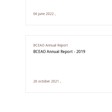
06 june 2022 ,
BCEAO Annual Report
BCEAO Annual Report - 2019
26 october 2021 ,