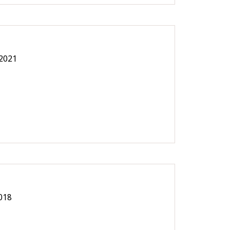
 2021
018