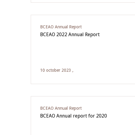
BCEAO Annual Report
BCEAO 2022 Annual Report
10 october 2023 ,
BCEAO Annual Report
BCEAO Annual report for 2020