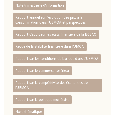
Note trimestrielle d‘information
Rapport annuel sur l‘évolution des prix à la
consommation dans l‘UEMOA et perspectives
Rapport d‘audit sur les états financiers de la BCEAO
Revue de la stabilité financière dans l‘UMOA
Rapport sur les conditions de banque dans L‘UEMOA
Rapport sur le commerce extérieur
Rapport sur la compétitivité des économies de
l‘UEMOA
Rapport sur la politique monétaire
Note thématique