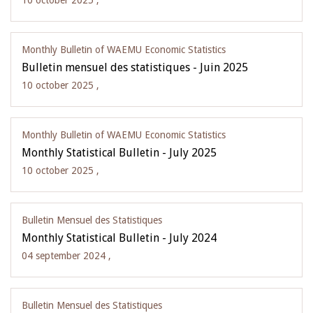
10 october 2025 ,
Monthly Bulletin of WAEMU Economic Statistics
Bulletin mensuel des statistiques - Juin 2025
10 october 2025 ,
Monthly Bulletin of WAEMU Economic Statistics
Monthly Statistical Bulletin - July 2025
10 october 2025 ,
Bulletin Mensuel des Statistiques
Monthly Statistical Bulletin - July 2024
04 september 2024 ,
Bulletin Mensuel des Statistiques