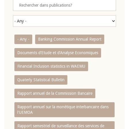
- Any -
Banking Commission Annual Report
Documents d’Etude et d’Analyse Economiques
Financial Inclusion statistics in WAEMU
Quaterly Statistical Bulletin
Rapport annuel de la Commission Bancaire
Rapport annuel sur la monétique interbancaire dans
l'UEMOA
Rapport semestriel de surveillance des services de