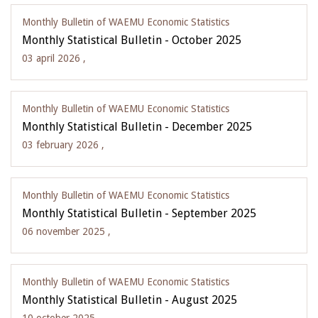
Monthly Bulletin of WAEMU Economic Statistics
Monthly Statistical Bulletin - October 2025
03 april 2026 ,
Monthly Bulletin of WAEMU Economic Statistics
Monthly Statistical Bulletin - December 2025
03 february 2026 ,
Monthly Bulletin of WAEMU Economic Statistics
Monthly Statistical Bulletin - September 2025
06 november 2025 ,
Monthly Bulletin of WAEMU Economic Statistics
Monthly Statistical Bulletin - August 2025