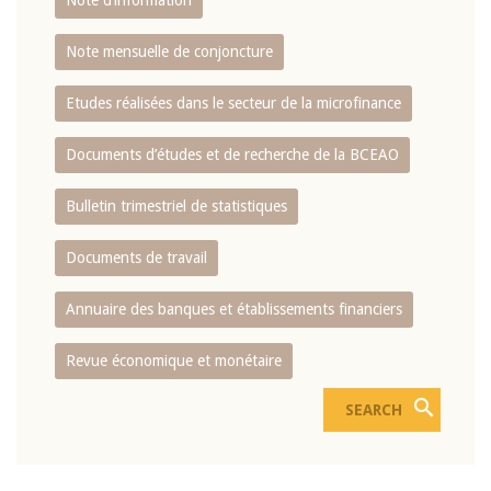
Note d’information
Note mensuelle de conjoncture
Etudes réalisées dans le secteur de la microfinance
Documents d’études et de recherche de la BCEAO
Bulletin trimestriel de statistiques
Documents de travail
Annuaire des banques et établissements financiers
Revue économique et monétaire