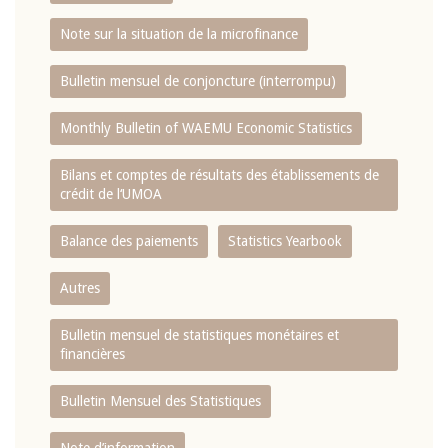
Note sur la situation de la microfinance
Bulletin mensuel de conjoncture (interrompu)
Monthly Bulletin of WAEMU Economic Statistics
Bilans et comptes de résultats des établissements de
crédit de l‘UMOA
Balance des paiements
Statistics Yearbook
Autres
Bulletin mensuel de statistiques monétaires et
financières
Bulletin Mensuel des Statistiques