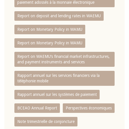
paiement adossés à la monnaie électronique
Report on deposit and lending rates in WAEMU
Report on Monetary Policy in WAMU
Report on Monetary Policy in WAMU
Report on WAEMU’s financial market infrastructures,
and payment instruments and services
Rapport annuel sur les services financiers via la
téléphonie mobile
Rapport annuel sur les systèmes de paiement
BCEAO Annual Report
Perspectives économiques
Note trimestrielle de conjoncture