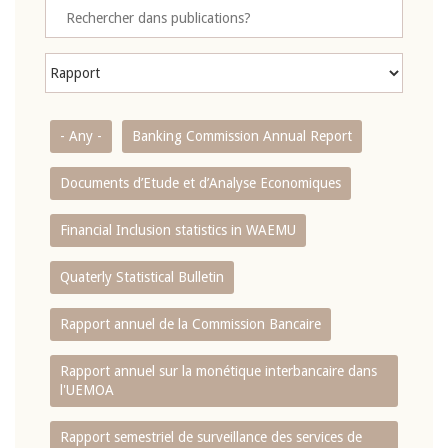
- Any -
Banking Commission Annual Report
Documents d’Etude et d’Analyse Economiques
Financial Inclusion statistics in WAEMU
Quaterly Statistical Bulletin
Rapport annuel de la Commission Bancaire
Rapport annuel sur la monétique interbancaire dans
l'UEMOA
Rapport semestriel de surveillance des services de