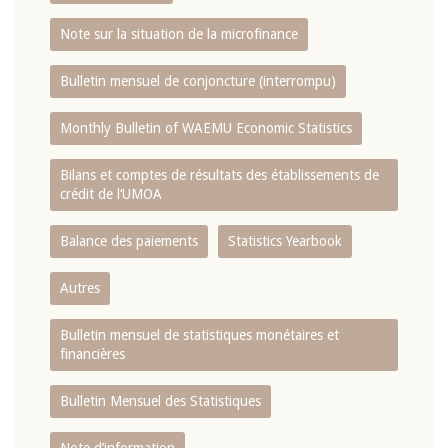
Note sur la situation de la microfinance
Bulletin mensuel de conjoncture (interrompu)
Monthly Bulletin of WAEMU Economic Statistics
Bilans et comptes de résultats des établissements de
crédit de l‘UMOA
Balance des paiements
Statistics Yearbook
Autres
Bulletin mensuel de statistiques monétaires et
financières
Bulletin Mensuel des Statistiques