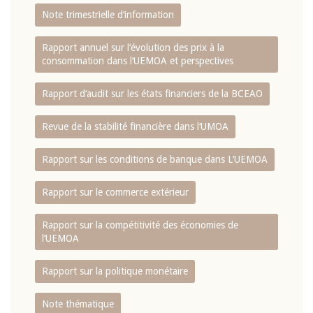
Note trimestrielle d‘information
Rapport annuel sur l‘évolution des prix à la
consommation dans l‘UEMOA et perspectives
Rapport d‘audit sur les états financiers de la BCEAO
Revue de la stabilité financière dans l‘UMOA
Rapport sur les conditions de banque dans L‘UEMOA
Rapport sur le commerce extérieur
Rapport sur la compétitivité des économies de
l‘UEMOA
Rapport sur la politique monétaire
Note thématique