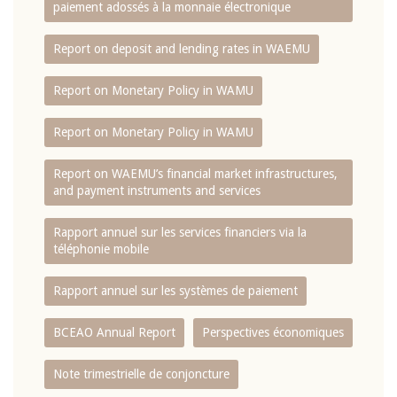
paiement adossés à la monnaie électronique
Report on deposit and lending rates in WAEMU
Report on Monetary Policy in WAMU
Report on Monetary Policy in WAMU
Report on WAEMU’s financial market infrastructures,
and payment instruments and services
Rapport annuel sur les services financiers via la
téléphonie mobile
Rapport annuel sur les systèmes de paiement
BCEAO Annual Report
Perspectives économiques
Note trimestrielle de conjoncture