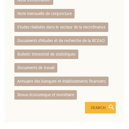
Note d’information
Note mensuelle de conjoncture
Etudes réalisées dans le secteur de la microfinance
Documents d’études et de recherche de la BCEAO
Bulletin trimestriel de statistiques
Documents de travail
Annuaire des banques et établissements financiers
Revue économique et monétaire