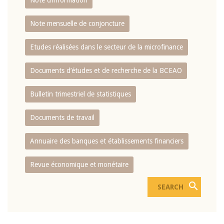
Note d’information
Note mensuelle de conjoncture
Etudes réalisées dans le secteur de la microfinance
Documents d’études et de recherche de la BCEAO
Bulletin trimestriel de statistiques
Documents de travail
Annuaire des banques et établissements financiers
Revue économique et monétaire