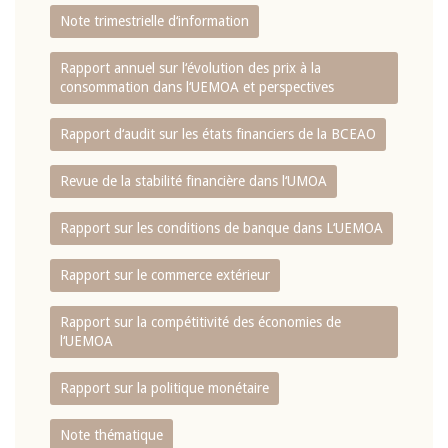
Note trimestrielle d‘information
Rapport annuel sur l‘évolution des prix à la
consommation dans l‘UEMOA et perspectives
Rapport d‘audit sur les états financiers de la BCEAO
Revue de la stabilité financière dans l‘UMOA
Rapport sur les conditions de banque dans L‘UEMOA
Rapport sur le commerce extérieur
Rapport sur la compétitivité des économies de
l‘UEMOA
Rapport sur la politique monétaire
Note thématique