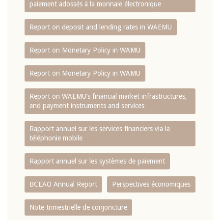
paiement adossés à la monnaie électronique
Report on deposit and lending rates in WAEMU
Report on Monetary Policy in WAMU
Report on Monetary Policy in WAMU
Report on WAEMU’s financial market infrastructures,
and payment instruments and services
Rapport annuel sur les services financiers via la
téléphonie mobile
Rapport annuel sur les systèmes de paiement
BCEAO Annual Report
Perspectives économiques
Note trimestrielle de conjoncture