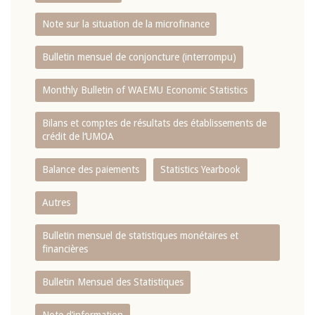
Note sur la situation de la microfinance
Bulletin mensuel de conjoncture (interrompu)
Monthly Bulletin of WAEMU Economic Statistics
Bilans et comptes de résultats des établissements de
crédit de l‘UMOA
Balance des paiements
Statistics Yearbook
Autres
Bulletin mensuel de statistiques monétaires et
financières
Bulletin Mensuel des Statistiques