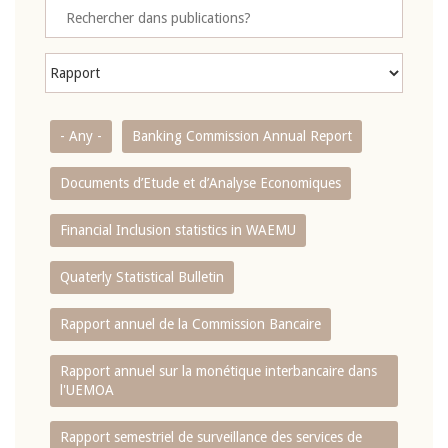
- Any -
Banking Commission Annual Report
Documents d’Etude et d’Analyse Economiques
Financial Inclusion statistics in WAEMU
Quaterly Statistical Bulletin
Rapport annuel de la Commission Bancaire
Rapport annuel sur la monétique interbancaire dans
l'UEMOA
Rapport semestriel de surveillance des services de