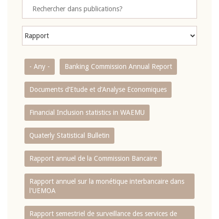
- Any -
Banking Commission Annual Report
Documents d’Etude et d’Analyse Economiques
Financial Inclusion statistics in WAEMU
Quaterly Statistical Bulletin
Rapport annuel de la Commission Bancaire
Rapport annuel sur la monétique interbancaire dans
l'UEMOA
Rapport semestriel de surveillance des services de