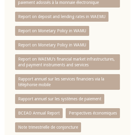
paiement adossés à la monnaie électronique
Report on deposit and lending rates in WAEMU
Report on Monetary Policy in WAMU
Report on Monetary Policy in WAMU
Report on WAEMU’s financial market infrastructures,
and payment instruments and services
Rapport annuel sur les services financiers via la
téléphonie mobile
Rapport annuel sur les systèmes de paiement
BCEAO Annual Report
Perspectives économiques
Note trimestrielle de conjoncture