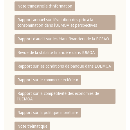
Note trimestrielle d‘information
Rapport annuel sur l‘évolution des prix à la
consommation dans l‘UEMOA et perspectives
Rapport d‘audit sur les états financiers de la BCEAO
Revue de la stabilité financière dans l‘UMOA
Rapport sur les conditions de banque dans L‘UEMOA
Rapport sur le commerce extérieur
Rapport sur la compétitivité des économies de
l‘UEMOA
Rapport sur la politique monétaire
Note thématique