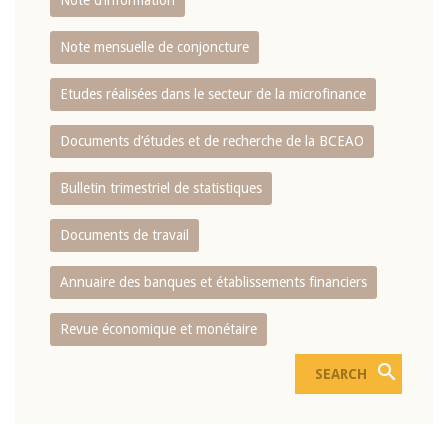
Note d’information
Note mensuelle de conjoncture
Etudes réalisées dans le secteur de la microfinance
Documents d’études et de recherche de la BCEAO
Bulletin trimestriel de statistiques
Documents de travail
Annuaire des banques et établissements financiers
Revue économique et monétaire