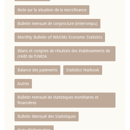
Note sur la situation de la microfinance
Bulletin mensuel de conjoncture (interrompu)
Monthly Bulletin of WAEMU Economic Statistics
Bilans et comptes de résultats des établissements de
crédit de l‘UMOA
Balance des paiements
Statistics Yearbook
Autres
Bulletin mensuel de statistiques monétaires et
financières
Bulletin Mensuel des Statistiques