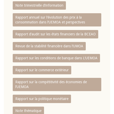
Note trimestrielle d‘information
Rapport annuel sur l‘évolution des prix à la
consommation dans l‘UEMOA et perspectives
Rapport d‘audit sur les états financiers de la BCEAO
Revue de la stabilité financière dans l‘UMOA
Rapport sur les conditions de banque dans L‘UEMOA
Rapport sur le commerce extérieur
Rapport sur la compétitivité des économies de
l‘UEMOA
Rapport sur la politique monétaire
Note thématique