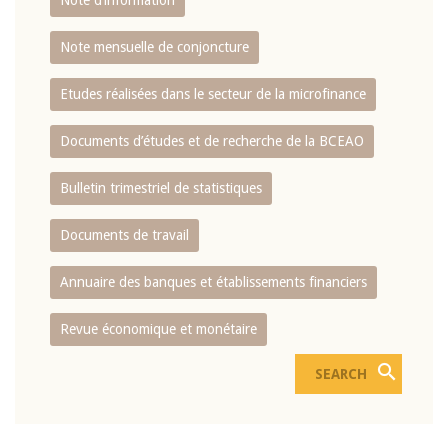
Note d’information
Note mensuelle de conjoncture
Etudes réalisées dans le secteur de la microfinance
Documents d’études et de recherche de la BCEAO
Bulletin trimestriel de statistiques
Documents de travail
Annuaire des banques et établissements financiers
Revue économique et monétaire