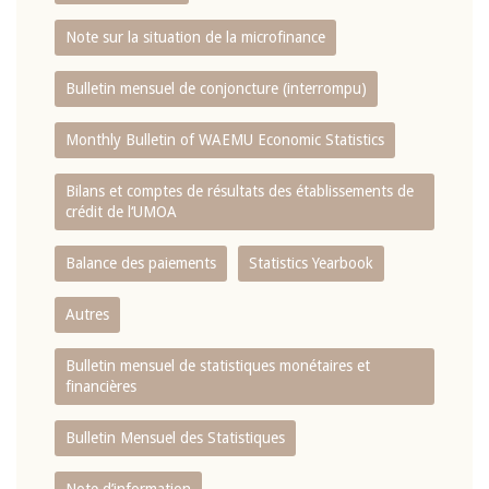
Note sur la situation de la microfinance
Bulletin mensuel de conjoncture (interrompu)
Monthly Bulletin of WAEMU Economic Statistics
Bilans et comptes de résultats des établissements de
crédit de l‘UMOA
Balance des paiements
Statistics Yearbook
Autres
Bulletin mensuel de statistiques monétaires et
financières
Bulletin Mensuel des Statistiques