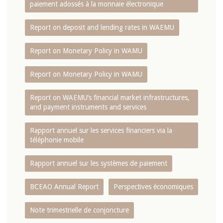
paiement adossés à la monnaie électronique
Report on deposit and lending rates in WAEMU
Report on Monetary Policy in WAMU
Report on Monetary Policy in WAMU
Report on WAEMU’s financial market infrastructures,
and payment instruments and services
Rapport annuel sur les services financiers via la
téléphonie mobile
Rapport annuel sur les systèmes de paiement
BCEAO Annual Report
Perspectives économiques
Note trimestrielle de conjoncture