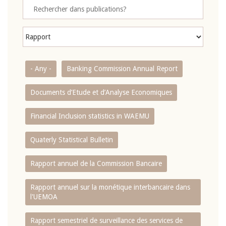
- Any -
Banking Commission Annual Report
Documents d’Etude et d’Analyse Economiques
Financial Inclusion statistics in WAEMU
Quaterly Statistical Bulletin
Rapport annuel de la Commission Bancaire
Rapport annuel sur la monétique interbancaire dans
l'UEMOA
Rapport semestriel de surveillance des services de