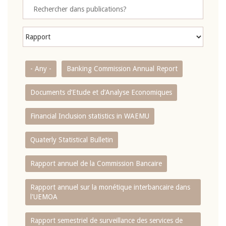
- Any -
Banking Commission Annual Report
Documents d’Etude et d’Analyse Economiques
Financial Inclusion statistics in WAEMU
Quaterly Statistical Bulletin
Rapport annuel de la Commission Bancaire
Rapport annuel sur la monétique interbancaire dans
l'UEMOA
Rapport semestriel de surveillance des services de