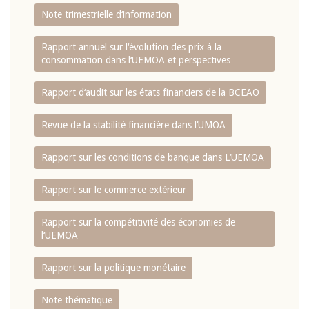
Note trimestrielle d‘information
Rapport annuel sur l‘évolution des prix à la
consommation dans l‘UEMOA et perspectives
Rapport d‘audit sur les états financiers de la BCEAO
Revue de la stabilité financière dans l‘UMOA
Rapport sur les conditions de banque dans L‘UEMOA
Rapport sur le commerce extérieur
Rapport sur la compétitivité des économies de
l‘UEMOA
Rapport sur la politique monétaire
Note thématique