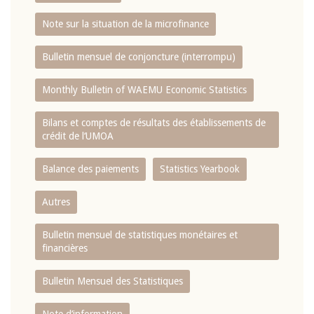
Note sur la situation de la microfinance
Bulletin mensuel de conjoncture (interrompu)
Monthly Bulletin of WAEMU Economic Statistics
Bilans et comptes de résultats des établissements de
crédit de l‘UMOA
Balance des paiements
Statistics Yearbook
Autres
Bulletin mensuel de statistiques monétaires et
financières
Bulletin Mensuel des Statistiques