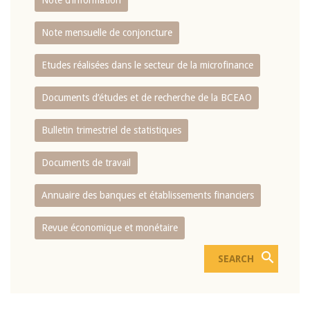
Note d’information
Note mensuelle de conjoncture
Etudes réalisées dans le secteur de la microfinance
Documents d’études et de recherche de la BCEAO
Bulletin trimestriel de statistiques
Documents de travail
Annuaire des banques et établissements financiers
Revue économique et monétaire