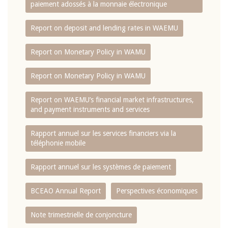
paiement adossés à la monnaie électronique
Report on deposit and lending rates in WAEMU
Report on Monetary Policy in WAMU
Report on Monetary Policy in WAMU
Report on WAEMU’s financial market infrastructures,
and payment instruments and services
Rapport annuel sur les services financiers via la
téléphonie mobile
Rapport annuel sur les systèmes de paiement
BCEAO Annual Report
Perspectives économiques
Note trimestrielle de conjoncture