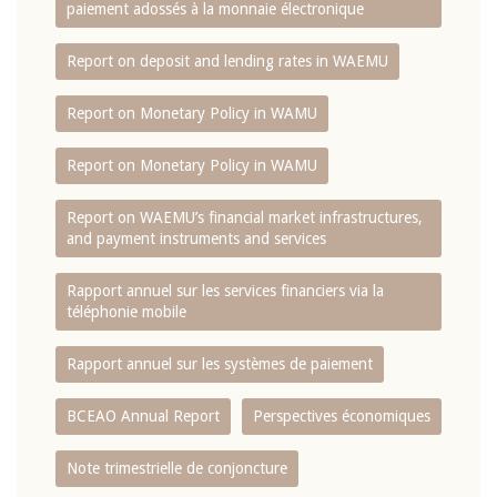
paiement adossés à la monnaie électronique
Report on deposit and lending rates in WAEMU
Report on Monetary Policy in WAMU
Report on Monetary Policy in WAMU
Report on WAEMU’s financial market infrastructures,
and payment instruments and services
Rapport annuel sur les services financiers via la
téléphonie mobile
Rapport annuel sur les systèmes de paiement
BCEAO Annual Report
Perspectives économiques
Note trimestrielle de conjoncture