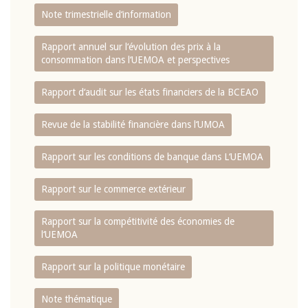
Note trimestrielle d‘information
Rapport annuel sur l‘évolution des prix à la
consommation dans l‘UEMOA et perspectives
Rapport d‘audit sur les états financiers de la BCEAO
Revue de la stabilité financière dans l‘UMOA
Rapport sur les conditions de banque dans L‘UEMOA
Rapport sur le commerce extérieur
Rapport sur la compétitivité des économies de
l‘UEMOA
Rapport sur la politique monétaire
Note thématique