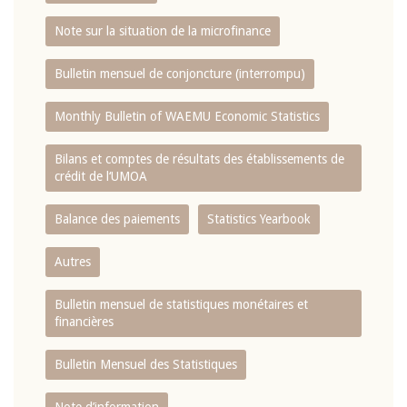
Note sur la situation de la microfinance
Bulletin mensuel de conjoncture (interrompu)
Monthly Bulletin of WAEMU Economic Statistics
Bilans et comptes de résultats des établissements de
crédit de l‘UMOA
Balance des paiements
Statistics Yearbook
Autres
Bulletin mensuel de statistiques monétaires et
financières
Bulletin Mensuel des Statistiques