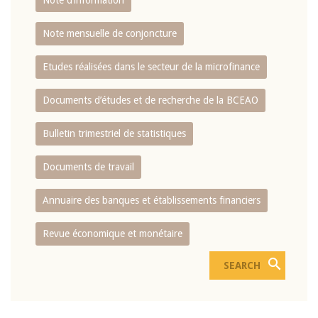
Note d’information
Note mensuelle de conjoncture
Etudes réalisées dans le secteur de la microfinance
Documents d’études et de recherche de la BCEAO
Bulletin trimestriel de statistiques
Documents de travail
Annuaire des banques et établissements financiers
Revue économique et monétaire