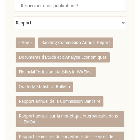
- Any -
Banking Commission Annual Report
Documents d’Etude et d’Analyse Economiques
Financial Inclusion statistics in WAEMU
Quaterly Statistical Bulletin
Rapport annuel de la Commission Bancaire
Rapport annuel sur la monétique interbancaire dans
l'UEMOA
Rapport semestriel de surveillance des services de